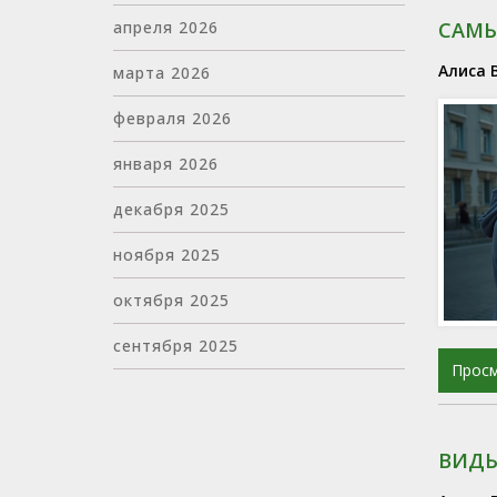
апреля 2026
САМЫ
Алиса 
марта 2026
февраля 2026
января 2026
декабря 2025
ноября 2025
октября 2025
сентября 2025
Прос
ВИДЫ