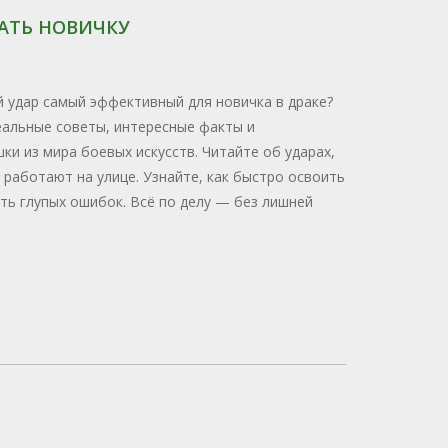
АТЬ НОВИЧКУ
й удар самый эффективный для новичка в драке?
еальные советы, интересные факты и
и из мира боевых искусств. Читайте об ударах,
работают на улице. Узнайте, как быстро освоить
ть глупых ошибок. Всё по делу — без лишней