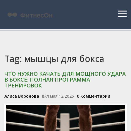
Tag: мышцы для бокса
ЧТО НУЖНО КАЧАТЬ ДЛЯ МОЩНОГО УДАРА
В БОКСЕ: ПОЛНАЯ ПРОГРАММА
ТРЕНИРОВОК
Алиса Воронова
вкл мая 12 2026
0 Комментарии