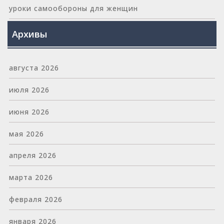
уроки самообороны для женщин
Архивы
августа 2026
июля 2026
июня 2026
мая 2026
апреля 2026
марта 2026
февраля 2026
января 2026