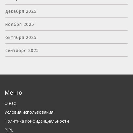
декабря 2025
ноября 2025
октября 2025
сентября 2025
Меню
О нас
Условия использования
Политика конфиденциальности
PIPL