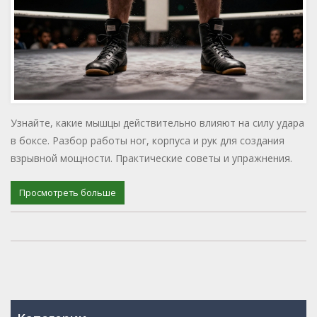
Узнайте, какие мышцы действительно влияют на силу удара
в боксе. Разбор работы ног, корпуса и рук для создания
взрывной мощности. Практические советы и упражнения.
Просмотреть больше