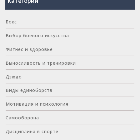
Категории
Бокс
Выбор боевого искусства
Фитнес и здоровье
Выносливость и тренировки
Дзюдо
Виды единоборств
Мотивация и психология
Самооборона
Дисциплина в спорте