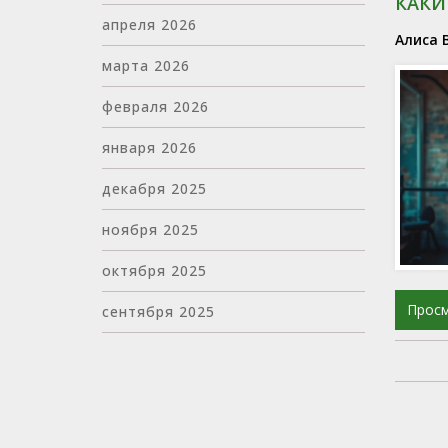
КАКИ
апреля 2026
Алиса 
марта 2026
февраля 2026
января 2026
декабря 2025
ноября 2025
октября 2025
Прос
сентября 2025