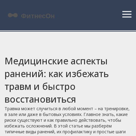
Медицинские аспекты
ранений: как избежать
травм и быстро
восстановиться
Травма может случиться в любой момент – на тренировке,
в зале или даже в бытовых условиях. Главное знать, какие
риски существуют и как правильно действовать, чтобы
избежать осложнений. В этой статье мы разберём
типичные виды ранений, их профилактику и простые шаги