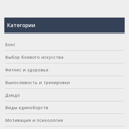
Категории
Бокс
Выбор боевого искусства
Фитнес и здоровье
Выносливость и тренировки
Дзюдо
Виды единоборств
Мотивация и психология