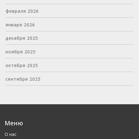
февраля 2026
января 2026
декабря 2025
ноября 2025
октября 2025
сентября 2025
Меню
О нас