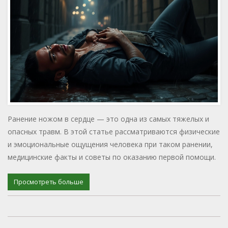
Ранение ножом в сердце — это одна из самых тяжелых и
опасных травм. В этой статье рассматриваются физические
и эмоциональные ощущения человека при таком ранении,
медицинские факты и советы по оказанию первой помощи.
Просмотреть больше