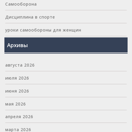
Самооборона
Дисциплина в спорте
уроки самообороны для женщин
Архивы
августа 2026
июля 2026
июня 2026
мая 2026
апреля 2026
марта 2026