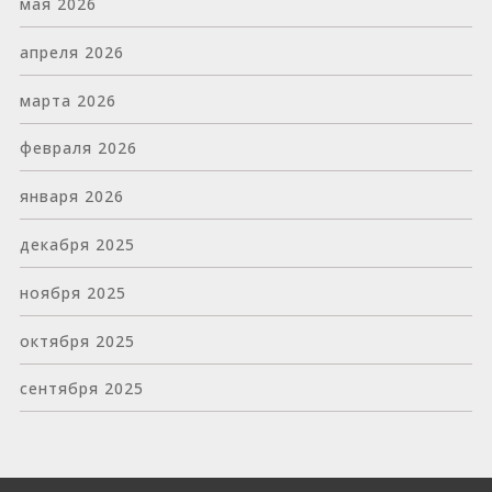
мая 2026
апреля 2026
марта 2026
февраля 2026
января 2026
декабря 2025
ноября 2025
октября 2025
сентября 2025