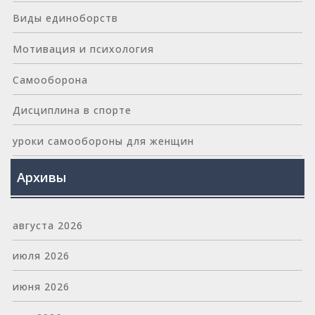
Виды единоборств
Мотивация и психология
Самооборона
Дисциплина в спорте
уроки самообороны для женщин
Архивы
августа 2026
июля 2026
июня 2026