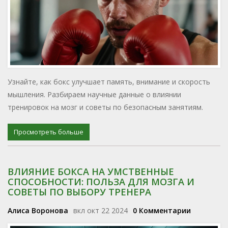
Узнайте, как бокс улучшает память, внимание и скорость
мышления. Разбираем научные данные о влиянии
тренировок на мозг и советы по безопасным занятиям.
Просмотреть больше
ВЛИЯНИЕ БОКСА НА УМСТВЕННЫЕ
СПОСОБНОСТИ: ПОЛЬЗА ДЛЯ МОЗГА И
СОВЕТЫ ПО ВЫБОРУ ТРЕНЕРА
Алиса Воронова
вкл окт 22 2024
0 Комментарии