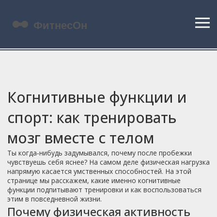
Когнитивные функции и
спорт: как тренировать
мозг вместе с телом
Ты когда‑нибудь задумывался, почему после пробежки
чувствуешь себя яснее? На самом деле физическая нагрузка
напрямую касается умственных способностей. На этой
странице мы расскажем, какие именно когнитивные
функции подпитывают тренировки и как воспользоваться
этим в повседневной жизни.
Почему физическая активность