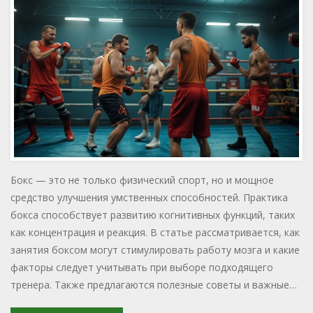
Бокс — это не только физический спорт, но и мощное
средство улучшения умственных способностей. Практика
бокса способствует развитию когнитивных функций, таких
как концентрация и реакция. В статье рассматривается, как
занятия боксом могут стимулировать работу мозга и какие
факторы следует учитывать при выборе подходящего
тренера. Также предлагаются полезные советы и важные
аспекты бокса, которые влияют на развитие