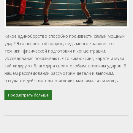
Какое единоборство способно произвести самый мощный
удар? Это непростой вопрос, ведь многое зависит от
техники, физической подготовки и концентрации.
Исследования показывают, что кикбоксинг, карате и муай-
тай лидируют благодаря своим особым техникам ударов. В
нашем расследовании рассмотрим детали и выясним,
откуда же действительно исходит максимальная мощь.
Просмотреть больше