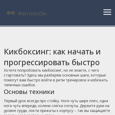
Кикбоксинг: как начать и
прогрессировать быстро
Хотите попробовать кикбоксинг, но не знаете, с чего
стартовать? Здесь мы разберём основные шаги, которые
помогут вам быстро войти в ритм тренировок и избежать
типичных ошибок.
Основы техники
Первый урок всегда про стойку. Ноги чуть шире плеч, одна
нога чуть впереди, колени слегка согнуты. Держите руки на
уровне груди, локти прижаты к корпусу – так вы защищаете