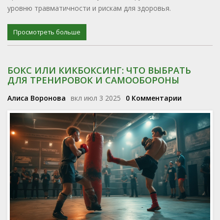
уровню травматичности и рискам для здоровья.
Просмотреть больше
БОКС ИЛИ КИКБОКСИНГ: ЧТО ВЫБРАТЬ
ДЛЯ ТРЕНИРОВОК И САМООБОРОНЫ
Алиса Воронова
вкл июл 3 2025
0 Комментарии