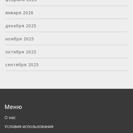
января 2026
декабря 2025
ноября 2025
октября 2025
сентября 2025
Меню
О нас
Условия использования