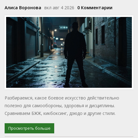
Алиса Воронова
вкл авг 4 2026
0 Комментарии
Разбираемся, какое боевое искусство действительно
полезно для самообороны, здоровья и дисциплины.
Сравниваем БЖЖ, кикбоксинг, дзюдо и другие стили.
Просмотреть больше