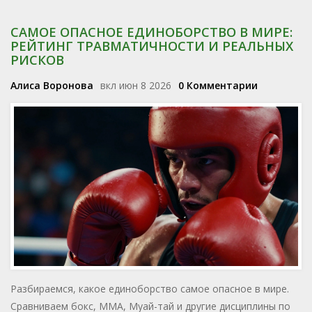
САМОЕ ОПАСНОЕ ЕДИНОБОРСТВО В МИРЕ:
РЕЙТИНГ ТРАВМАТИЧНОСТИ И РЕАЛЬНЫХ
РИСКОВ
Алиса Воронова
вкл июн 8 2026
0 Комментарии
Разбираемся, какое единоборство самое опасное в мире.
Сравниваем бокс, MMA, Муай-тай и другие дисциплины по