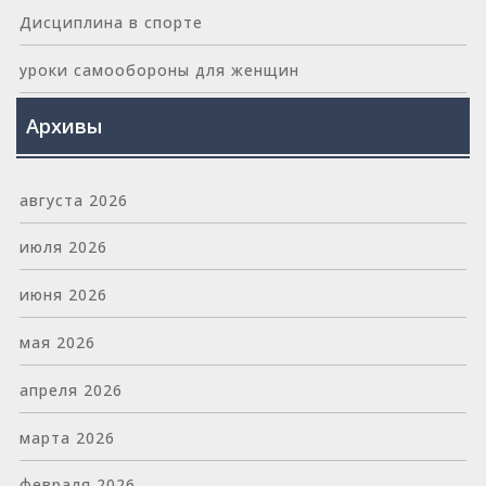
Дисциплина в спорте
уроки самообороны для женщин
Архивы
августа 2026
июля 2026
июня 2026
мая 2026
апреля 2026
марта 2026
февраля 2026