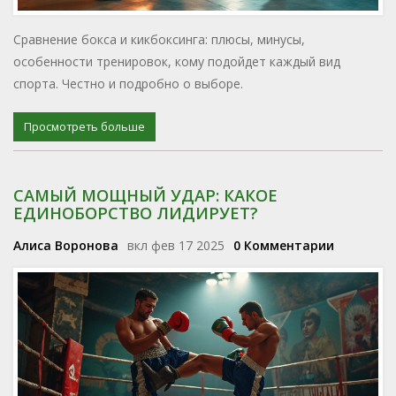
Сравнение бокса и кикбоксинга: плюсы, минусы,
особенности тренировок, кому подойдет каждый вид
спорта. Честно и подробно о выборе.
Просмотреть больше
САМЫЙ МОЩНЫЙ УДАР: КАКОЕ
ЕДИНОБОРСТВО ЛИДИРУЕТ?
Алиса Воронова
вкл фев 17 2025
0 Комментарии