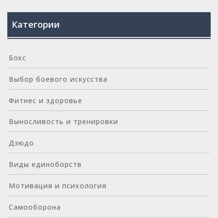
Категории
Бокс
Выбор боевого искусства
Фитнес и здоровье
Выносливость и тренировки
Дзюдо
Виды единоборств
Мотивация и психология
Самооборона