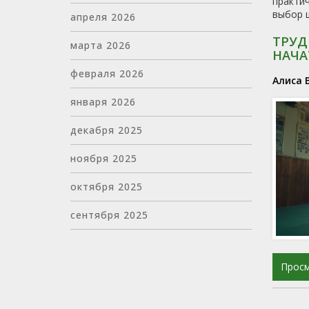
практич
выбор ш
апреля 2026
ТРУД
марта 2026
НАЧА
февраля 2026
Алиса 
января 2026
декабря 2025
ноября 2025
октября 2025
сентября 2025
Прос