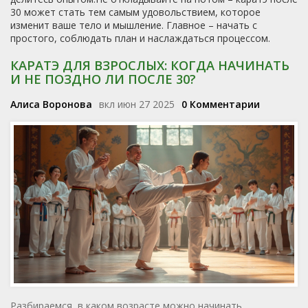
30 может стать тем самым удовольствием, которое
изменит ваше тело и мышление. Главное – начать с
простого, соблюдать план и наслаждаться процессом.
КАРАТЭ ДЛЯ ВЗРОСЛЫХ: КОГДА НАЧИНАТЬ
И НЕ ПОЗДНО ЛИ ПОСЛЕ 30?
Алиса Воронова
вкл июн 27 2025
0 Комментарии
Разбираемся, в каком возрасте можно начинать