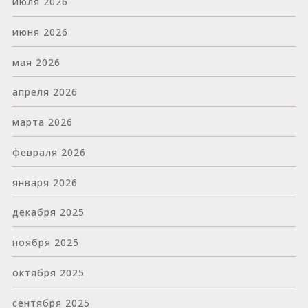
июля 2026
июня 2026
мая 2026
апреля 2026
марта 2026
февраля 2026
января 2026
декабря 2025
ноября 2025
октября 2025
сентября 2025