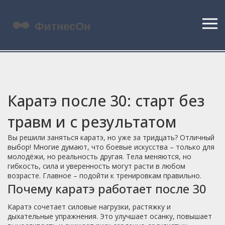
Каратэ после 30: старт без
травм и с результатом
Вы решили заняться каратэ, но уже за тридцать? Отличный
выбор! Многие думают, что боевые искусства – только для
молодёжи, но реальность другая. Тела меняются, но
гибкость, сила и уверенность могут расти в любом
возрасте. Главное – подойти к тренировкам правильно.
Почему каратэ работает после 30
Каратэ сочетает силовые нагрузки, растяжку и
дыхательные упражнения. Это улучшает осанку, повышает