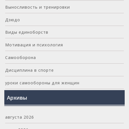
Выносливость и тренировки
Дзюдо
Виды единоборств
Мотивация и психология
Самооборона
Дисциплина в спорте
уроки самообороны для женщин
Архивы
августа 2026