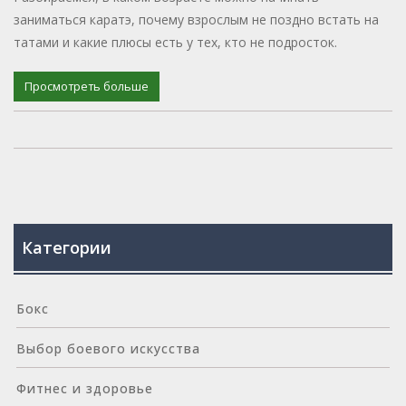
заниматься каратэ, почему взрослым не поздно встать на
татами и какие плюсы есть у тех, кто не подросток.
Просмотреть больше
Категории
Бокс
Выбор боевого искусства
Фитнес и здоровье