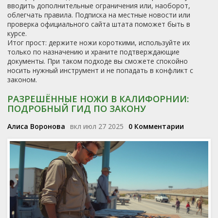
вводить дополнительные ограничения или, наоборот,
облегчать правила. Подписка на местные новости или
проверка официального сайта штата поможет быть в
курсе.
Итог прост: держите ножи короткими, используйте их
только по назначению и храните подтверждающие
документы. При таком подходе вы сможете спокойно
носить нужный инструмент и не попадать в конфликт с
законом.
РАЗРЕШЁННЫЕ НОЖИ В КАЛИФОРНИИ:
ПОДРОБНЫЙ ГИД ПО ЗАКОНУ
Алиса Воронова
вкл июл 27 2025
0 Комментарии