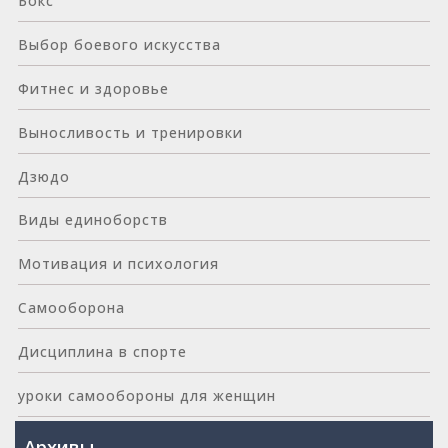
Бокс
Выбор боевого искусства
Фитнес и здоровье
Выносливость и тренировки
Дзюдо
Виды единоборств
Мотивация и психология
Самооборона
Дисциплина в спорте
уроки самообороны для женщин
Архивы