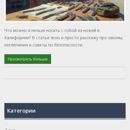
Что можно и нельзя носить с собой из ножей в
Калифорнии? В статье ясно и просто расскажу про законы,
исключения и советы по безопасности.
Просмотреть больше
Категории