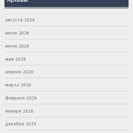
августа 2026
июля 2026
июня 2026
мая 2026
апреля 2026
марта 2026
февраля 2026
января 2026
декабря 2025