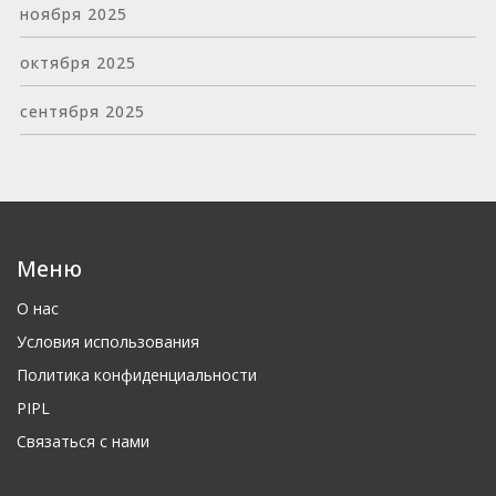
ноября 2025
октября 2025
сентября 2025
Меню
О нас
Условия использования
Политика конфиденциальности
PIPL
Связаться с нами