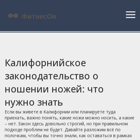
Калифорнийское
законодательство о
ношении ножей: что
нужно знать
Если вы живете в Калифорнии или планируете туда
приехать, важно понять, какие ножи можно носить, а какие
– нет. Закон здесь довольно строгий, но при правильном
подходе проблем не будет. Давайте разложим всё по
полочкам, чтобы вы точно знали, как оставаться в рамках