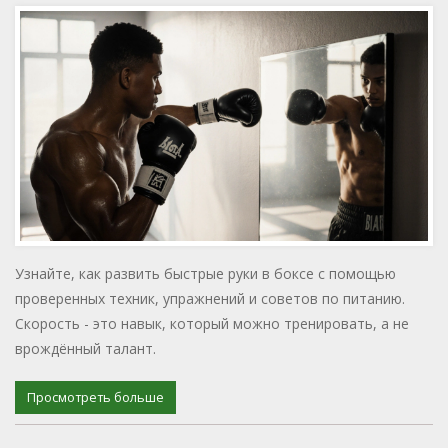
Узнайте, как развить быстрые руки в боксе с помощью
проверенных техник, упражнений и советов по питанию.
Скорость - это навык, который можно тренировать, а не
врождённый талант.
Просмотреть больше