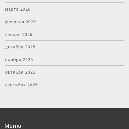
марта 2026
февраля 2026
января 2026
декабря 2025
ноября 2025
октября 2025
сентября 2025
Меню