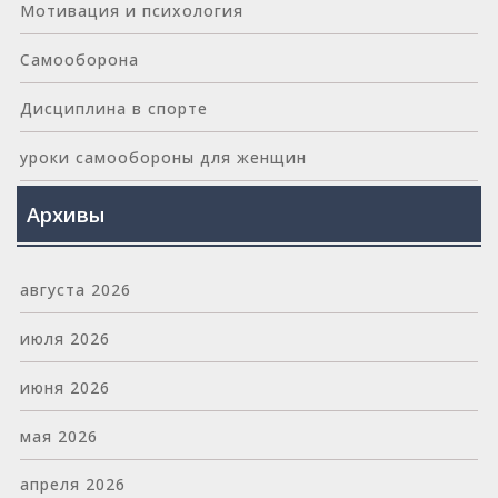
Мотивация и психология
Самооборона
Дисциплина в спорте
уроки самообороны для женщин
Архивы
августа 2026
июля 2026
июня 2026
мая 2026
апреля 2026