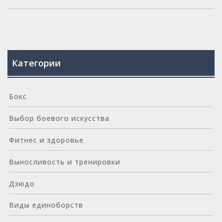
Категории
Бокс
Выбор боевого искусства
Фитнес и здоровье
Выносливость и тренировки
Дзюдо
Виды единоборств