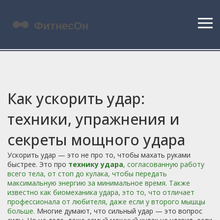
Как ускорить удар:
техники, упражнения и
секреты мощного удара
Ускорить удар — это не про то, чтобы махать руками
быстрее. Это про
технику удара
,
согласованную работу
всего тела, от стоп до кулака, чтобы передать
максимальную энергию за минимальное время
. Также
известно как
биомеханика удара
, это то, что отличает
профессионала от любителя, даже если у второго мышцы
больше.
Многие думают, что сильный удар — это вопрос