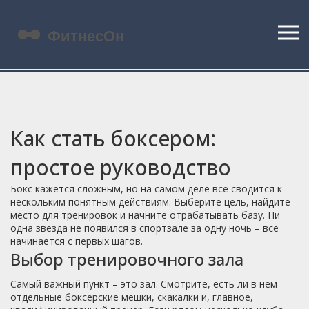
Как стать боксером:
простое руководство
Бокс кажется сложным, но на самом деле всё сводится к
нескольким понятным действиям. Выберите цель, найдите
место для тренировок и начните отрабатывать базу. Ни
одна звезда не появился в спортзале за одну ночь – всё
начинается с первых шагов.
Выбор тренировочного зала
Самый важный пункт – это зал. Смотрите, есть ли в нём
отдельные боксерские мешки, скакалки и, главное,