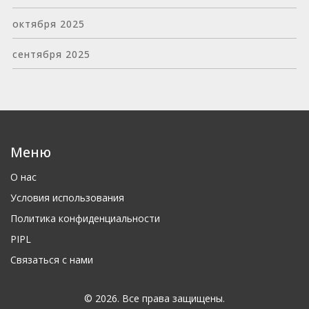
октября 2025
сентября 2025
Меню
О нас
Условия использования
Политика конфиденциальности
PIPL
Связаться с нами
© 2026. Все права защищены.