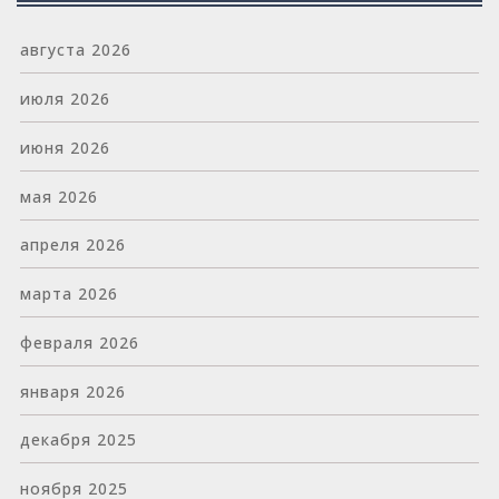
августа 2026
июля 2026
июня 2026
мая 2026
апреля 2026
марта 2026
февраля 2026
января 2026
декабря 2025
ноября 2025