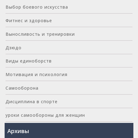
Выбор боевого искусства
Фитнес и здоровье
Выносливость и тренировки
Дзюдо
Виды единоборств
Мотивация и психология
Самооборона
Дисциплина в спорте
уроки самообороны для женщин
Архивы