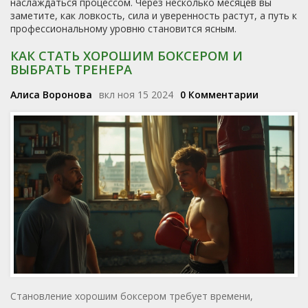
наслаждаться процессом. Через несколько месяцев вы
заметите, как ловкость, сила и уверенность растут, а путь к
профессиональному уровню становится ясным.
КАК СТАТЬ ХОРОШИМ БОКСЕРОМ И
ВЫБРАТЬ ТРЕНЕРА
Алиса Воронова
вкл ноя 15 2024
0 Комментарии
Становление хорошим боксером требует времени,