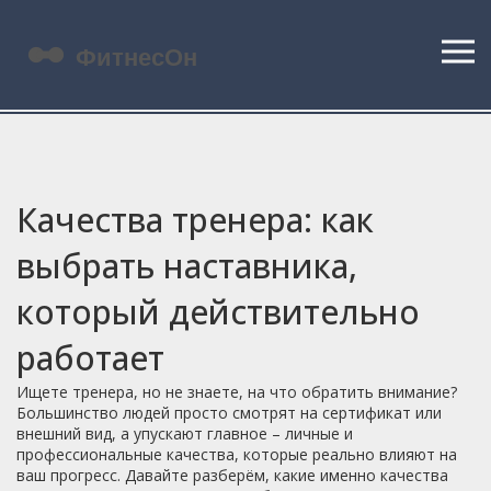
Качества тренера: как
выбрать наставника,
который действительно
работает
Ищете тренера, но не знаете, на что обратить внимание?
Большинство людей просто смотрят на сертификат или
внешний вид, а упускают главное – личные и
профессиональные качества, которые реально влияют на
ваш прогресс. Давайте разберём, какие именно качества