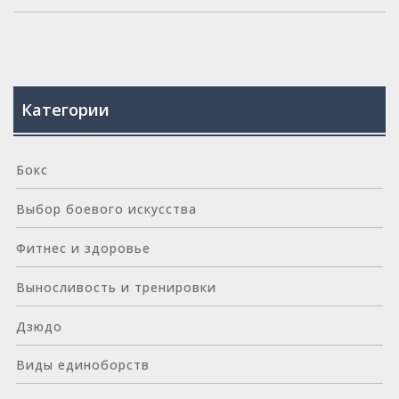
Категории
Бокс
Выбор боевого искусства
Фитнес и здоровье
Выносливость и тренировки
Дзюдо
Виды единоборств