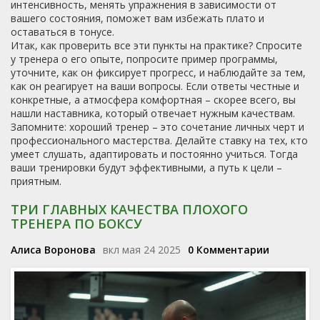
интенсивность, менять упражнения в зависимости от
вашего состояния, поможет вам избежать плато и
оставаться в тонусе.
Итак, как проверить все эти пункты на практике? Спросите
у тренера о его опыте, попросите пример программы,
уточните, как он фиксирует прогресс, и наблюдайте за тем,
как он реагирует на ваши вопросы. Если ответы честные и
конкретные, а атмосфера комфортная – скорее всего, вы
нашли наставника, который отвечает нужным качествам.
Запомните: хороший тренер – это сочетание личных черт и
профессионального мастерства. Делайте ставку на тех, кто
умеет слушать, адаптировать и постоянно учиться. Тогда
ваши тренировки будут эффективными, а путь к цели –
приятным.
ТРИ ГЛАВНЫХ КАЧЕСТВА ПЛОХОГО
ТРЕНЕРА ПО БОКСУ
Алиса Воронова
вкл мая 24 2025
0 Комментарии