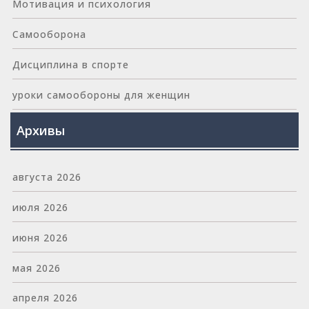
Мотивация и психология
Самооборона
Дисциплина в спорте
уроки самообороны для женщин
Архивы
августа 2026
июля 2026
июня 2026
мая 2026
апреля 2026