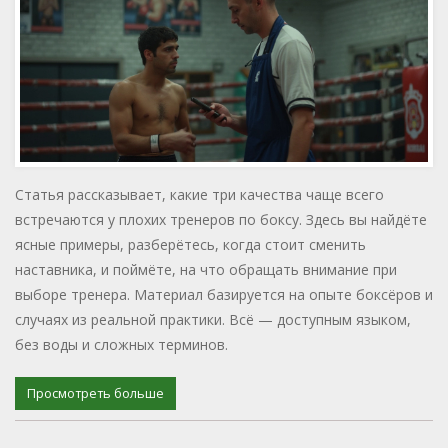
Статья рассказывает, какие три качества чаще всего
встречаются у плохих тренеров по боксу. Здесь вы найдёте
ясные примеры, разберётесь, когда стоит сменить
наставника, и поймёте, на что обращать внимание при
выборе тренера. Материал базируется на опыте боксёров и
случаях из реальной практики. Всё — доступным языком,
без воды и сложных терминов.
Просмотреть больше