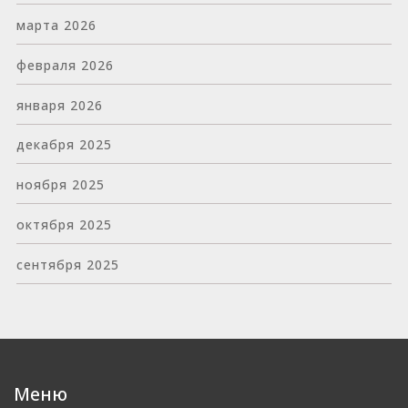
марта 2026
февраля 2026
января 2026
декабря 2025
ноября 2025
октября 2025
сентября 2025
Меню