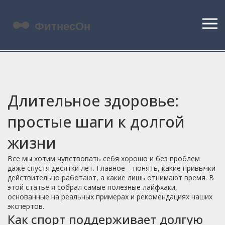
Длительное здоровье:
простые шаги к долгой
жизни
Все мы хотим чувствовать себя хорошо и без проблем
даже спустя десятки лет. Главное – понять, какие привычки
действительно работают, а какие лишь отнимают время. В
этой статье я собрал самые полезные лайфхаки,
основанные на реальных примерах и рекомендациях наших
экспертов.
Как спорт поддерживает долгую