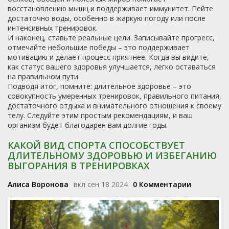
восстановлению мышц и поддерживает иммунитет. Пейте
достаточно воды, особенно в жаркую погоду или после
интенсивных тренировок.
И наконец, ставьте реальные цели. Записывайте прогресс,
отмечайте небольшие победы – это поддерживает
мотивацию и делает процесс приятнее. Когда вы видите,
как статус вашего здоровья улучшается, легко оставаться
на правильном пути.
Подводя итог, помните: длительное здоровье – это
совокупность умеренных тренировок, правильного питания,
достаточного отдыха и внимательного отношения к своему
телу. Следуйте этим простым рекомендациям, и ваш
организм будет благодарен вам долгие годы.
КАКОЙ ВИД СПОРТА СПОСОБСТВУЕТ
ДЛИТЕЛЬНОМУ ЗДОРОВЬЮ И ИЗБЕГАНИЮ
ВЫГОРАНИЯ В ТРЕНИРОВКАХ
Алиса Воронова
вкл сен 18 2024
0 Комментарии