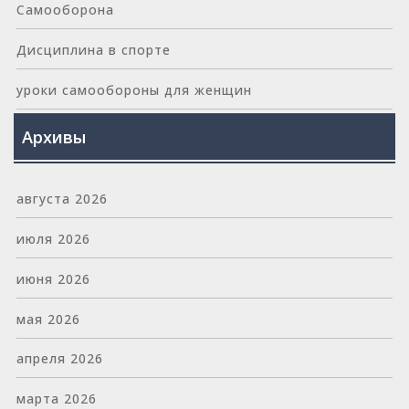
Самооборона
Дисциплина в спорте
уроки самообороны для женщин
Архивы
августа 2026
июля 2026
июня 2026
мая 2026
апреля 2026
марта 2026