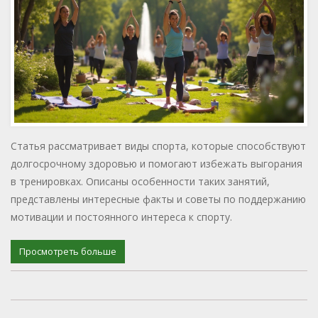
Статья рассматривает виды спорта, которые способствуют
долгосрочному здоровью и помогают избежать выгорания
в тренировках. Описаны особенности таких занятий,
представлены интересные факты и советы по поддержанию
мотивации и постоянного интереса к спорту.
Просмотреть больше