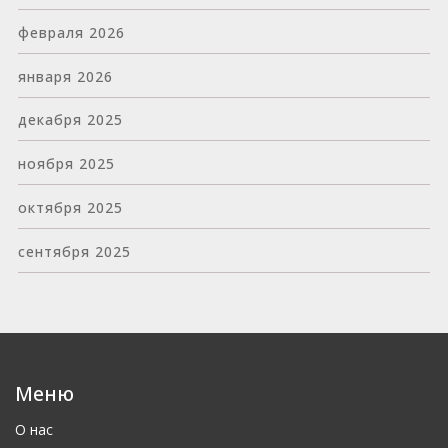
февраля 2026
января 2026
декабря 2025
ноября 2025
октября 2025
сентября 2025
Меню
О нас