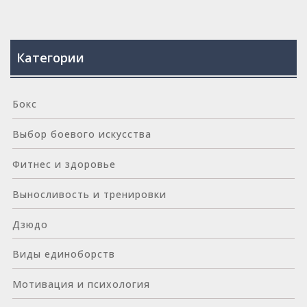
Категории
Бокс
Выбор боевого искусства
Фитнес и здоровье
Выносливость и тренировки
Дзюдо
Виды единоборств
Мотивация и психология