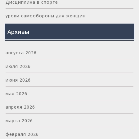
Дисциплина в спорте
уроки самообороны для женщин
Архивы
августа 2026
июля 2026
июня 2026
мая 2026
апреля 2026
марта 2026
февраля 2026