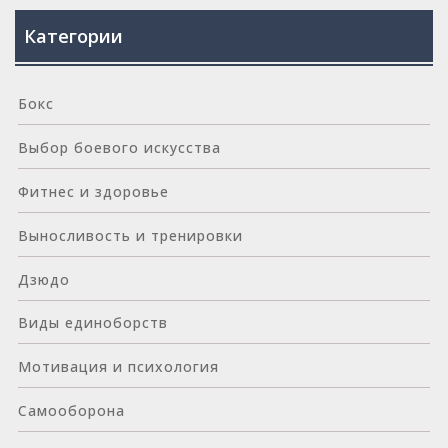
Категории
Бокс
Выбор боевого искусства
Фитнес и здоровье
Выносливость и тренировки
Дзюдо
Виды единоборств
Мотивация и психология
Самооборона