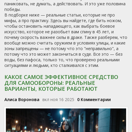
паниковать, не думать, а действовать. И это уже половина
победы.
В подборке ниже — реальные статьи, которые не про
мифы, а про практику. Здесь вы найдете, где бить ножом,
чтобы остановить нападающего, как выбрать боевое
искусство, которое не разобьет вам спину в 45 лет, и
почему скорость важнее силы в драке. Также разберем, что
вообще можно считать оружием в условиях улицы, и какие
зоны запрещены — не потому что это "неправильно", а
потому что это может закончиться в суде. Все это — без
воды, без пафоса, только то, что проверено реальными
ситуациями и людьми, кто сталкивался с этим.
КАКОЕ САМОЕ ЭФФЕКТИВНОЕ СРЕДСТВО
ДЛЯ САМООБОРОНЫ: РЕАЛЬНЫЕ
ВАРИАНТЫ, КОТОРЫЕ РАБОТАЮТ
Алиса Воронова
вкл ноя 16 2025
0 Комментарии