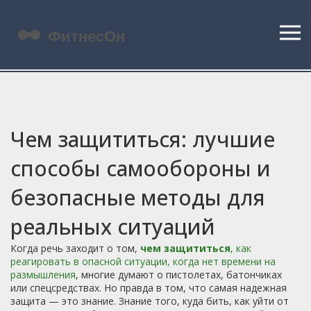
Чем защититься: лучшие
способы самообороны и
безопасные методы для
реальных ситуаций
Когда речь заходит о том,
чем защититься
,
как
реагировать в опасной ситуации, когда нет времени на
размышления
, многие думают о пистолетах, батончиках
или спецсредствах. Но правда в том, что самая надежная
защита — это знание. Знание того, куда бить, как уйти от