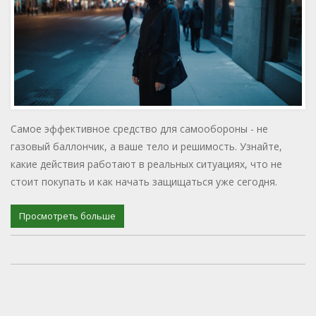
Самое эффективное средство для самообороны - не
газовый баллончик, а ваше тело и решимость. Узнайте,
какие действия работают в реальных ситуациях, что не
стоит покупать и как начать защищаться уже сегодня.
Просмотреть больше