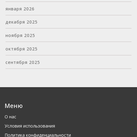
января 2026
декабря 2025
ноября 2025
октября 2025
сентября 2025
Меню
О нас
Условия использования
Политика конфиденциальности