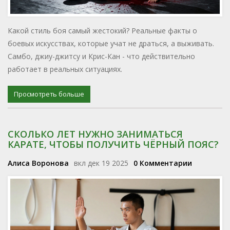
Какой стиль боя самый жестокий? Реальные факты о
боевых искусствах, которые учат не драться, а выживать.
Самбо, джиу-джитсу и Крис-Кан - что действительно
работает в реальных ситуациях.
Просмотреть больше
СКОЛЬКО ЛЕТ НУЖНО ЗАНИМАТЬСЯ
КАРАТЕ, ЧТОБЫ ПОЛУЧИТЬ ЧЁРНЫЙ ПОЯС?
Алиса Воронова
вкл дек 19 2025
0 Комментарии