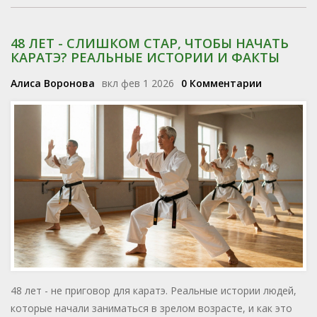
48 ЛЕТ - СЛИШКОМ СТАР, ЧТОБЫ НАЧАТЬ
КАРАТЭ? РЕАЛЬНЫЕ ИСТОРИИ И ФАКТЫ
Алиса Воронова
вкл фев 1 2026
0 Комментарии
48 лет - не приговор для каратэ. Реальные истории людей,
которые начали заниматься в зрелом возрасте, и как это