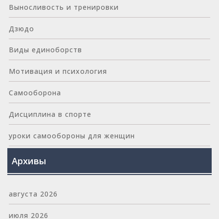
Выносливость и тренировки
Дзюдо
Виды единоборств
Мотивация и психология
Самооборона
Дисциплина в спорте
уроки самообороны для женщин
Архивы
августа 2026
июля 2026