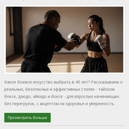
Какое боевое искусство выбрать в 40 лет? Рассказываем о
реальных, безопасных и эффективных стилях - тайском
боксе, дзюдо, айкидо и боксе - для взрослых начинающих.
Без перегрузок, с акцентом на здоровье и уверенность.
Просмотреть больше