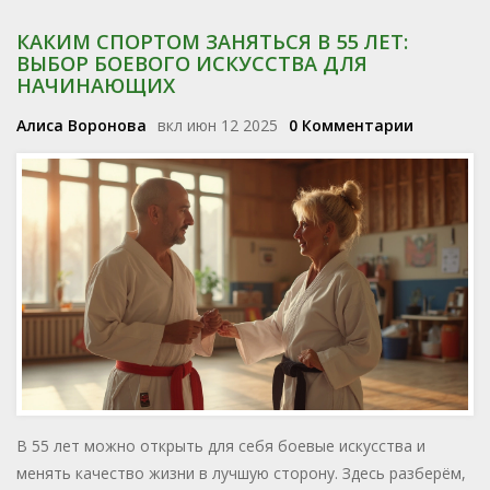
КАКИМ СПОРТОМ ЗАНЯТЬСЯ В 55 ЛЕТ:
ВЫБОР БОЕВОГО ИСКУССТВА ДЛЯ
НАЧИНАЮЩИХ
Алиса Воронова
вкл июн 12 2025
0 Комментарии
В 55 лет можно открыть для себя боевые искусства и
менять качество жизни в лучшую сторону. Здесь разберём,