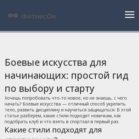
Боевые искусства для
начинающих: простой гид
по выбору и старту
Хочешь попробовать что‑то новое, но не знаешь, с чего
начать? Боевые искусства — отличный способ укрепить
тело, развить дисциплину и научиться защищаться. В этой
статье разберём, какие стили подходят новичкам, как
подобрать клуб и что взять в спортзал в первый раз.
Какие стили подходят для