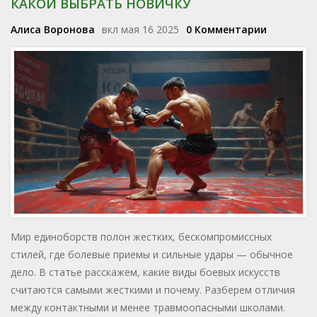
КАКОЙ ВЫБРАТЬ НОВИЧКУ
Алиса Воронова
вкл мая 16 2025
0 Комментарии
Мир единоборств полон жестких, бескомпромиссных
стилей, где болевые приемы и сильные удары — обычное
дело. В статье расскажем, какие виды боевых искусств
считаются самыми жесткими и почему. Разберем отличия
между контактными и менее травмоопасными школами.