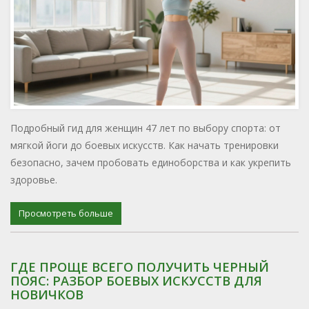
Подробный гид для женщин 47 лет по выбору спорта: от
мягкой йоги до боевых искусств. Как начать тренировки
безопасно, зачем пробовать единоборства и как укрепить
здоровье.
Просмотреть больше
ГДЕ ПРОЩЕ ВСЕГО ПОЛУЧИТЬ ЧЕРНЫЙ
ПОЯС: РАЗБОР БОЕВЫХ ИСКУССТВ ДЛЯ
НОВИЧКОВ