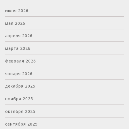
июня 2026
мая 2026
апреля 2026
марта 2026
февраля 2026
января 2026
декабря 2025
ноября 2025
октября 2025
сентября 2025