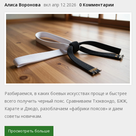
Алиса Воронова
вкл апр 12 2026
0 Комментарии
Разбираемся, в каких боевых искусствах проще и быстрее
всего получить черный пояс. Сравниваем Тхэквондо, БЖЖ,
Карате и Дзюдо, разоблачаем «фабрики поясов» и даем
советы новичкам.
Просмотреть больше