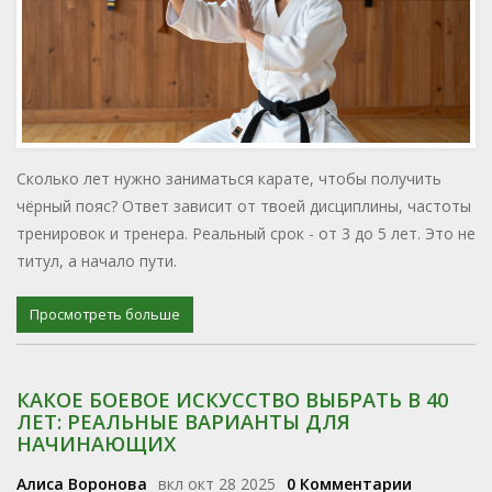
Сколько лет нужно заниматься карате, чтобы получить
чёрный пояс? Ответ зависит от твоей дисциплины, частоты
тренировок и тренера. Реальный срок - от 3 до 5 лет. Это не
титул, а начало пути.
Просмотреть больше
КАКОЕ БОЕВОЕ ИСКУССТВО ВЫБРАТЬ В 40
ЛЕТ: РЕАЛЬНЫЕ ВАРИАНТЫ ДЛЯ
НАЧИНАЮЩИХ
Алиса Воронова
вкл окт 28 2025
0 Комментарии