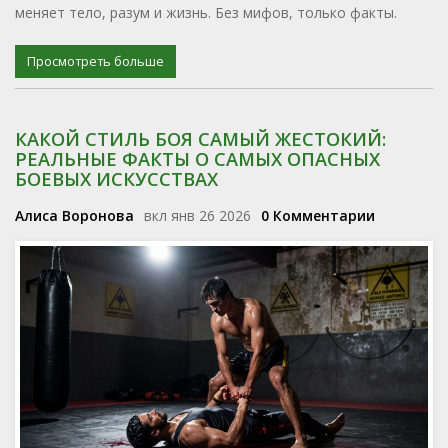
меняет тело, разум и жизнь. Без мифов, только факты.
Просмотреть больше
КАКОЙ СТИЛЬ БОЯ САМЫЙ ЖЕСТОКИЙ:
РЕАЛЬНЫЕ ФАКТЫ О САМЫХ ОПАСНЫХ
БОЕВЫХ ИСКУССТВАХ
Алиса Воронова
вкл янв 26 2026
0 Комментарии