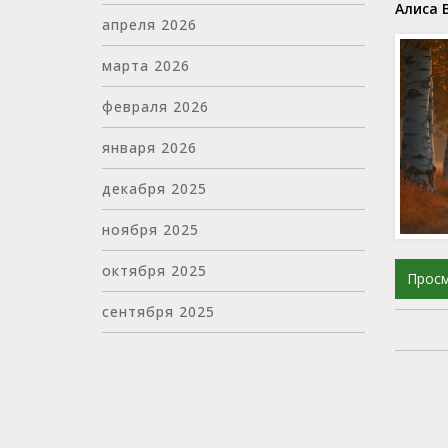
Алиса 
апреля 2026
марта 2026
февраля 2026
января 2026
декабря 2025
ноября 2025
октября 2025
Прос
сентября 2025