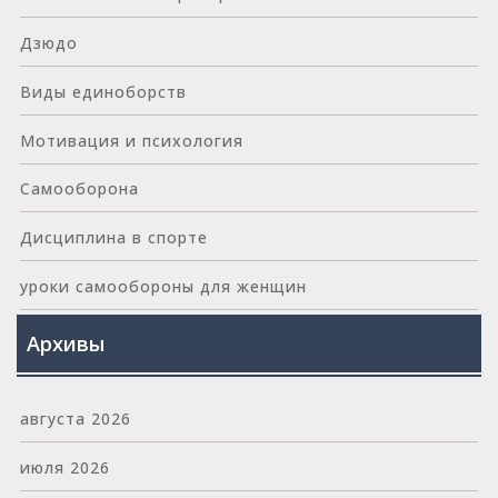
Дзюдо
Виды единоборств
Мотивация и психология
Самооборона
Дисциплина в спорте
уроки самообороны для женщин
Архивы
августа 2026
июля 2026