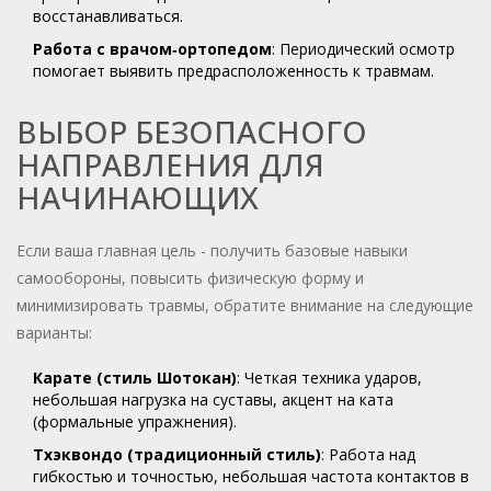
восстанавливаться.
Работа с врачом‑ортопедом
: Периодический осмотр
помогает выявить предрасположенность к травмам.
ВЫБОР БЕЗОПАСНОГО
НАПРАВЛЕНИЯ ДЛЯ
НАЧИНАЮЩИХ
Если ваша главная цель - получить базовые навыки
самообороны, повысить физическую форму и
минимизировать травмы, обратите внимание на следующие
варианты:
Карате (стиль Шотокан)
: Четкая техника ударов,
небольшая нагрузка на суставы, акцент на ката
(формальные упражнения).
Тхэквондо (традиционный стиль)
: Работа над
гибкостью и точностью, небольшая частота контактов в