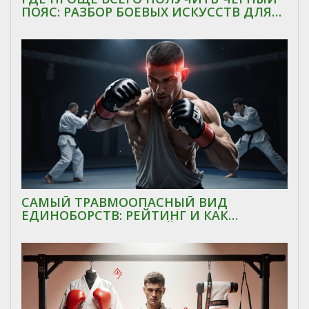
ПОЯС: РАЗБОР БОЕВЫХ ИСКУССТВ ДЛЯ
НОВИЧКОВ
САМЫЙ ТРАВМООПАСНЫЙ ВИД
ЕДИНОБОРСТВ: РЕЙТИНГ И КАК
ВЫБРАТЬ БЕЗОПАСНЫЙ СПОРТ