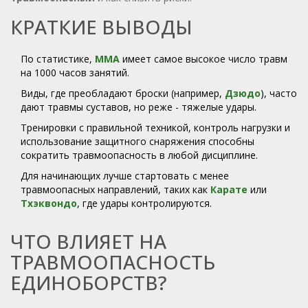
КРАТКИЕ ВЫВОДЫ
По статистике,
ММА
имеет самое высокое число травм
на 1000 часов занятий.
Виды, где преобладают броски (например,
Дзюдо
), часто
дают травмы суставов, но реже - тяжелые удары.
Тренировки с правильной техникой, контроль нагрузки и
использование защитного снаряжения способны
сократить травмоопасность в любой дисциплине.
Для начинающих лучше стартовать с менее
травмоопасных направлений, таких как
Карате
или
Тхэквондо
, где удары контролируются.
ЧТО ВЛИЯЕТ НА
ТРАВМООПАСНОСТЬ
ЕДИНОБОРСТВ?