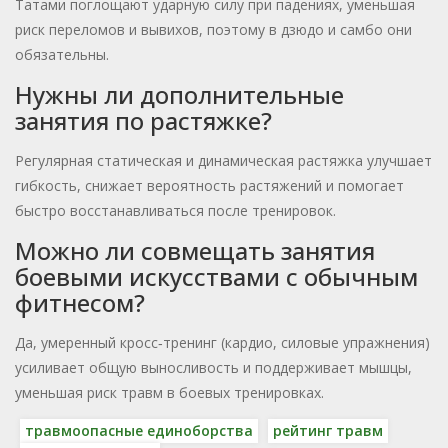
Татами поглощают ударную силу при падениях, уменьшая
риск переломов и вывихов, поэтому в дзюдо и самбо они
обязательны.
Нужны ли дополнительные
занятия по растяжке?
Регулярная статическая и динамическая растяжка улучшает
гибкость, снижает вероятность растяжений и помогает
быстро восстанавливаться после тренировок.
Можно ли совмещать занятия
боевыми искусствами с обычным
фитнесом?
Да, умеренный кросс‑тренинг (кардио, силовые упражнения)
усиливает общую выносливость и поддерживает мышцы,
уменьшая риск травм в боевых тренировках.
травмоопасные единоборства
рейтинг травм