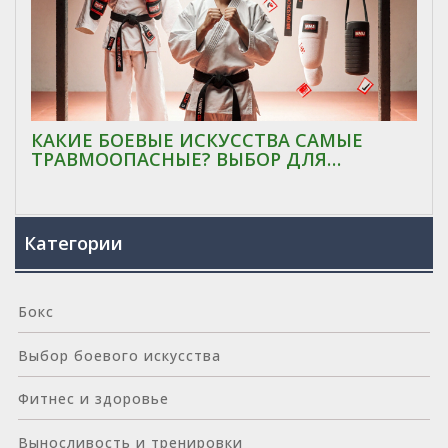
КАКИЕ БОЕВЫЕ ИСКУССТВА САМЫЕ
ТРАВМООПАСНЫЕ? ВЫБОР ДЛЯ
НОВИЧКОВ
Категории
Бокс
Выбор боевого искусства
Фитнес и здоровье
Выносливость и тренировки