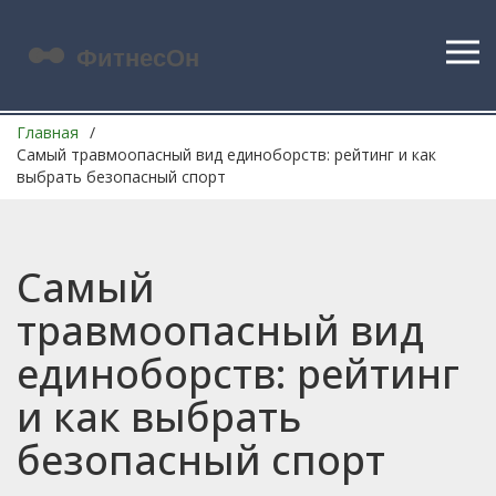
Главная
Самый травмоопасный вид единоборств: рейтинг и как
выбрать безопасный спорт
Самый
травмоопасный вид
единоборств: рейтинг
и как выбрать
безопасный спорт