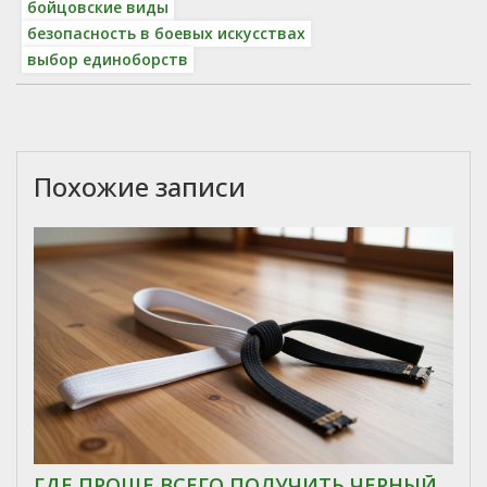
бойцовские виды
безопасность в боевых искусствах
выбор единоборств
Похожие записи
ГДЕ ПРОЩЕ ВСЕГО ПОЛУЧИТЬ ЧЕРНЫЙ