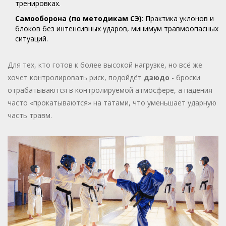
тренировках.
Самооборона (по методикам СЭ)
: Практика уклонов и
блоков без интенсивных ударов, минимум травмоопасных
ситуаций.
Для тех, кто готов к более высокой нагрузке, но всё же
хочет контролировать риск, подойдёт
дзюдо
- броски
отрабатываются в контролируемой атмосфере, а падения
часто «прокатываются» на татами, что уменьшает ударную
часть травм.