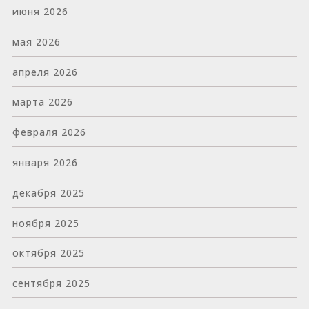
июня 2026
мая 2026
апреля 2026
марта 2026
февраля 2026
января 2026
декабря 2025
ноября 2025
октября 2025
сентября 2025