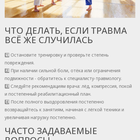
ЧТО ДЕЛАТЬ, ЕСЛИ ТРАВМА
ВСЁ ЖЕ СЛУЧИЛАСЬ
1️⃣ Остановите тренировку и проверьте степень
повреждения.
2️⃣ При наличии сильной боли, отёка или ограничения
подвижности - обратитесь к специалисту‑травмологу.
3️⃣ Следуйте рекомендациям врача: лёд, компрессия, покой
и постепенный реабилитационный план.
4️⃣ После полного выздоровления постепенно
возвращайтесь к занятиям, начиная с лёгкой техники и
увеличивая нагрузку постепенно.
ЧАСТО ЗАДАВАЕМЫЕ