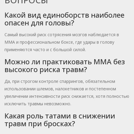
ВОПРОСЫ
Какой вид единоборств наиболее
опасен для головы?
Самый высокий риск сотрясения мозгов наблюдается в
ММА и профессиональном боксе, где удары в голову
применяются часто и с большой силой.
Можно ли практиковать ММА без
высокого риска травм?
Да, при строгом контроле спаррингов, обязательном
использовании шлемов, налокетников и постепенном
увеличении интенсивности риск снижается, хотя полностью
исключить травмы невозможно.
Какая роль татами в снижении
травм при бросках?