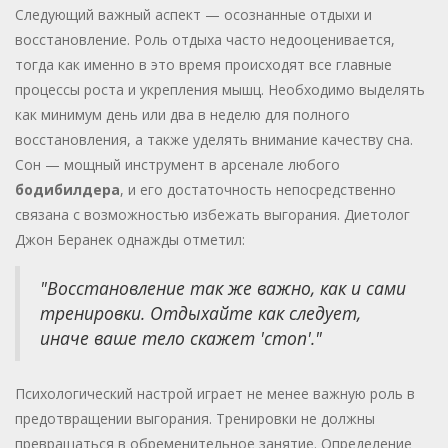
Следующий важный аспект — оcознанные отдыхи и
восстановление. Роль отдыха часто недооценивается,
тогда как именно в это время происходят все главные
процессы роста и укрепления мышц. Необходимо выделять
как минимум день или два в неделю для полного
восстановления, а также уделять внимание качеству сна.
Сон — мощный инструмент в арсенале любого
бодибилдера
, и его достаточность непосредственно
связана с возможностью избежать выгорания. Диетолог
Джон Беранек однажды отметил:
"Восстановление так же важно, как и сами
тренировки. Отдыхайте как следует,
иначе ваше тело скажет 'стоп'."
Психологический настрой играет не менее важную роль в
предотвращении выгорания. Тренировки не должны
превращаться в обременительное занятие. Определение