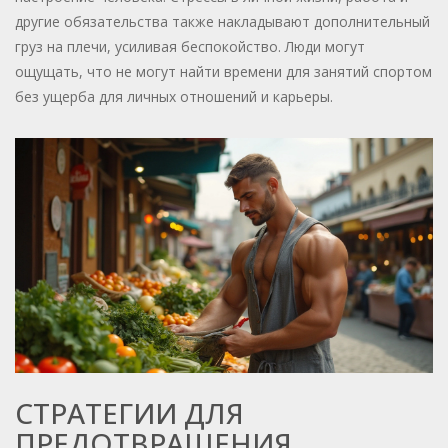
другие обязательства также накладывают дополнительный
груз на плечи, усиливая беспокойство. Люди могут
ощущать, что не могут найти времени для занятий спортом
без ущерба для личных отношений и карьеры.
СТРАТЕГИИ ДЛЯ
ПРЕДОТВРАЩЕНИЯ