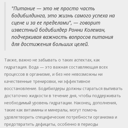
"Питание — это не просто часть
бодибилдинга, это жизнь самого успеха на
сцене и за ее пределами", — говорит
известный бодибилдер Ронни Колеман,
подчеркивая важность вопросов питания
для достижения больших целей.
Также, важно не забывать о таких аспектах, как
гидратация. Вода — это важная составляющая всех
процессов в организме, и без нее невозможны ни
качественные тренировки, ни эффективное
восстановление. Бодибилдеры должны стараться выпивать
достаточно жидкости в течение дня, чтобы поддерживать
необходимый уровень гидратации. Наконец, дополнения,
такие как витамины и минералы, могут помочь
удовлетворить специфические потребности организма и
предотвратить дефициты, особенно в периоды