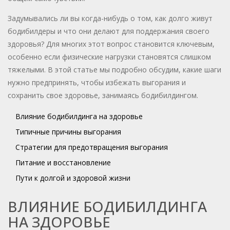
Задумывались ли вы когда-нибудь о том, как долго живут
бодибилдеры и что они делают для поддержания своего
здоровья? Для многих этот вопрос становится ключевым,
особенно если физические нагрузки становятся слишком
тяжелыми. В этой статье мы подробно обсудим, какие шаги
нужно предпринять, чтобы избежать выгорания и
сохранить свое здоровье, занимаясь бодибилдингом.
Влияние бодибилдинга на здоровье
Типичные причины выгорания
Стратегии для предотвращения выгорания
Питание и восстановление
Пути к долгой и здоровой жизни
ВЛИЯНИЕ БОДИБИЛДИНГА
НА ЗДОРОВЬЕ