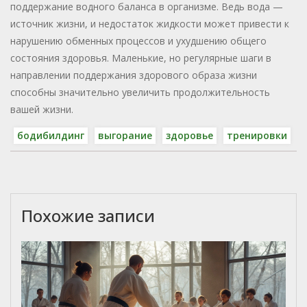
поддержание водного баланса в организме. Ведь вода —
источник жизни, и недостаток жидкости может привести к
нарушению обменных процессов и ухудшению общего
состояния здоровья. Маленькие, но регулярные шаги в
направлении поддержания здорового образа жизни
способны значительно увеличить продолжительность
вашей жизни.
бодибилдинг
выгорание
здоровье
тренировки
Похожие записи