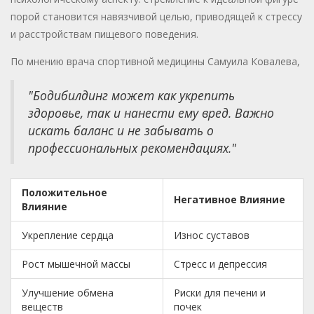
порой становится навязчивой целью, приводящей к стрессу
и расстройствам пищевого поведения.
По мнению врача спортивной медицины Самуила Ковалева,
"Бодибилдинг может как укрепить
здоровье, так и нанести ему вред. Важно
искать баланс и не забывать о
профессиональных рекомендациях."
Положительное
Негативное Влияние
Влияние
Укрепление сердца
Износ суставов
Рост мышечной массы
Стресс и депрессия
Улучшение обмена
Риски для печени и
веществ
почек