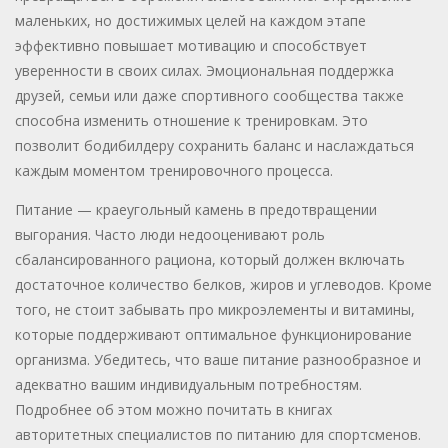
маленьких, но достижимых целей на каждом этапе
эффективно повышает мотивацию и способствует
уверенности в своих силах. Эмоциональная поддержка
друзей, семьи или даже спортивного сообщества также
способна изменить отношение к тренировкам. Это
позволит бодибилдеру сохранить баланс и наслаждаться
каждым моментом тренировочного процесса.
Питание — краеугольный камень в предотвращении
выгорания. Часто люди недооценивают роль
сбалансированного рациона, который должен включать
достаточное количество белков, жиров и углеводов. Кроме
того, не стоит забывать про микроэлементы и витамины,
которые поддерживают оптимальное функционирование
организма. Убедитесь, что ваше питание разнообразное и
адекватно вашим индивидуальным потребностям.
Подробнее об этом можно почитать в книгах
авторитетных специалистов по питанию для спортсменов.