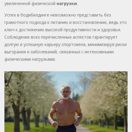
увеличенной физической
нагрузки
.
Успех в бодибилдинге невозможно представить без
грамотного подхода к питанию и восстановлению, ведь это
ключ к достижению высокой продуктивности и здоровья.
Соблюдение всех перечисленных аспектов гарантирует
долгую и успешную карьеру спортсмена, минимизируя риски
выгорания и заболеваний, связанных с интенсивными
физическими нагрузками.