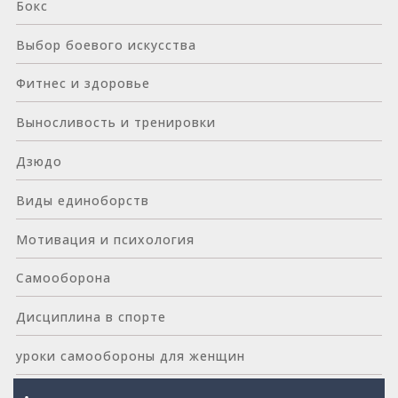
Бокс
Выбор боевого искусства
Фитнес и здоровье
Выносливость и тренировки
Дзюдо
Виды единоборств
Мотивация и психология
Самооборона
Дисциплина в спорте
уроки самообороны для женщин