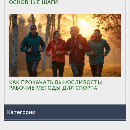
ОСНОВНЫЕ ШАГИ
КАК ПРОКАЧАТЬ ВЫНОСЛИВОСТЬ:
РАБОЧИЕ МЕТОДЫ ДЛЯ СПОРТА
Категории