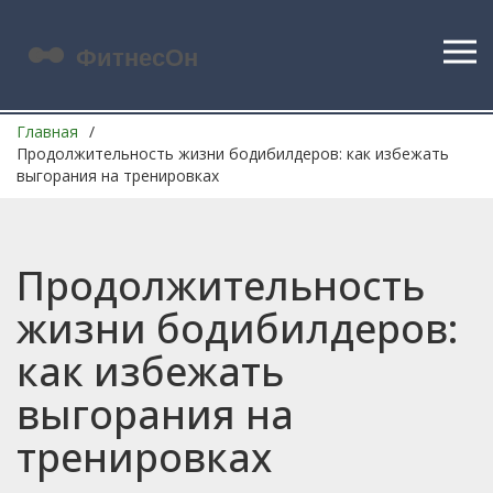
Главная
Продолжительность жизни бодибилдеров: как избежать
выгорания на тренировках
Продолжительность
жизни бодибилдеров:
как избежать
выгорания на
тренировках