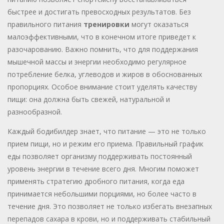
быстрее и достигать превосходных результатов. Без
правильного питания
тренировки
могут оказаться
малоэффективными, что в конечном итоге приведет к
разочарованию. Важно помнить, что для поддержания
мышечной массы и энергии необходимо регулярное
потребление белка, углеводов и жиров в обоснованных
пропорциях. Особое внимание стоит уделять качеству
пищи: она должна быть свежей, натуральной и
разнообразной.
Каждый бодибилдер знает, что питание — это не только
прием пищи, но и режим его приема. Правильный график
еды позволяет организму поддерживать постоянный
уровень энергии в течение всего дня. Многим поможет
применять стратегию дробного питания, когда еда
принимается небольшими порциями, но более часто в
течение дня. Это позволяет не только избегать внезапных
перепадов сахара в крови, но и поддерживать стабильный