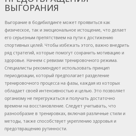
ВЫГОРАНИЯ
Выгорание в бодибилдинге может проявиться как
физическое, так и эмоциональное истощение, что делает
его серьезным препятствием на пути к достижению
спортивных целей. Чтобы избежать этого, важно внедрить
ряд стратегий, которые помогут сохранить мотивацию и
здоровье. Начнем с ревизии тренировочного режима.
Специалисты рекомендуют использовать принцип
периодизации, который предполагает разделение
тренировочного процесса на фазы, каждая из которых
обладает своей интенсивностью и целью. Это позволяет
организму не перегружаться и получать достаточно
времени на восстановление. Следует учитывать, что
разнообразие в тренировках, включая различные стили и
методы, также способствует укреплению здоровья и
предотвращению рутинности.