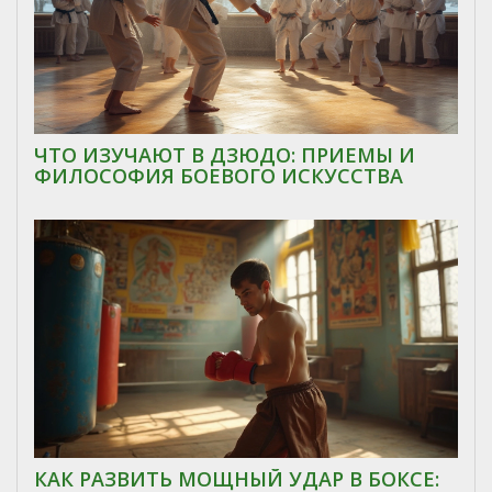
ЧТО ИЗУЧАЮТ В ДЗЮДО: ПРИЕМЫ И
ФИЛОСОФИЯ БОЕВОГО ИСКУССТВА
КАК РАЗВИТЬ МОЩНЫЙ УДАР В БОКСЕ: