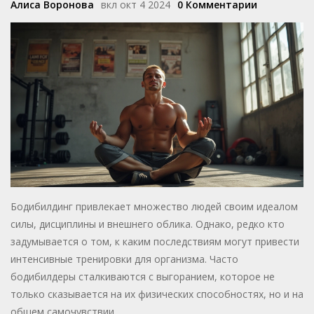
Алиса Воронова
вкл окт 4 2024
0 Комментарии
Бодибилдинг привлекает множество людей своим идеалом
силы, дисциплины и внешнего облика. Однако, редко кто
задумывается о том, к каким последствиям могут привести
интенсивные тренировки для организма. Часто
бодибилдеры сталкиваются с выгоранием, которое не
только сказывается на их физических способностях, но и на
общем самочувствии.