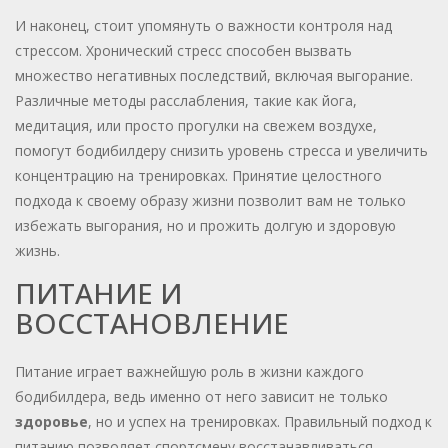
И наконец, стоит упомянуть о важности контроля над
стрессом. Хронический стресс способен вызвать
множество негативных последствий, включая выгорание.
Различные методы расслабления, такие как йога,
медитация, или просто прогулки на свежем воздухе,
помогут бодибилдеру снизить уровень стресса и увеличить
концентрацию на тренировках. Принятие целостного
подхода к своему образу жизни позволит вам не только
избежать выгорания, но и прожить долгую и здоровую
жизнь.
ПИТАНИЕ И
ВОССТАНОВЛЕНИЕ
Питание играет важнейшую роль в жизни каждого
бодибилдера, ведь именно от него зависит не только
здоровье
, но и успех на тренировках. Правильный подход к
питанию позволяет спортсмену восстанавливаться