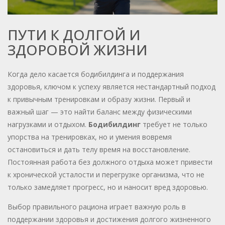
ПУТИ К ДОЛГОЙ И
ЗДОРОВОЙ ЖИЗНИ
Когда дело касается бодибилдинга и поддержания
здоровья, ключом к успеху является нестандартный подход
к привычным тренировкам и образу жизни. Первый и
важный шаг — это найти баланс между физическими
нагрузками и отдыхом.
Бодибилдинг
требует не только
упорства на тренировках, но и умения вовремя
остановиться и дать телу время на восстановление.
Постоянная работа без должного отдыха может привести
к хронической усталости и перегрузке организма, что не
только замедляет прогресс, но и наносит вред здоровью.
Выбор правильного рациона играет важную роль в
поддержании здоровья и достижения долгого жизненного