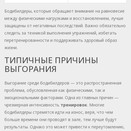
Бодибилдеры, которые обращают внимание на равновесие
между физическими нагрузками и восстановлением, лучше
защищены от негативных последствий. Важно обязательно
следить за техникой выполнения упражнений, избегать
перетренированности и поддерживать здоровый образ
жизни.
ТИПИЧНЫЕ ПРИЧИНЫ
ВЫГОРАНИЯ
Выгорание среди бодибилдеров — это распространенная
проблема, обусловленная как физическими, так и
эмоциональными факторами. Одна из главных причин —
чрезмерная интенсивность
тренировок
. Многие
бодибилдеры стремятся идти на износ, веря, что чем
больше времени они проводят в зале, тем лучше будут
результаты. Однако это может привести к переутомлению,