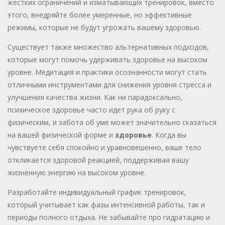
жестких ограничений и изматывающих тренировок, вместо
этого, внедряйте более умеренные, но эффективные
режимы, которые не будут угрожать вашему здоровью.
Существует также множество альтернативных подходов,
которые могут помочь удерживать здоровье на высоком
уровне. Медитация и практики осознанности могут стать
отличными инструментами для снижения уровня стресса и
улучшения качества жизни. Как ни парадоксально,
психическое здоровье часто идет рука об руку с
физическим, и забота об уме может значительно сказаться
на вашей физической форме и
здоровье
. Когда вы
чувствуете себя спокойно и уравновешенно, ваше тело
откликается здоровой реакцией, поддерживая вашу
жизненную энергию на высоком уровне.
Разработайте индивидуальный график тренировок,
который учитывает как фазы интенсивной работы, так и
периоды полного отдыха. Не забывайте про гидратацию и