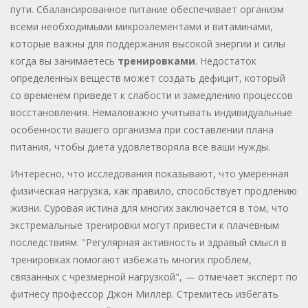
пути. Сбалансированное питание обеспечивает организм
всеми необходимыми микроэлементами и витаминами,
которые важны для поддержания высокой энергии и силы
когда вы занимаетесь
тренировками
. Недостаток
определенных веществ может создать дефицит, который
со временем приведет к слабости и замедлению процессов
восстановления. Немаловажно учитывать индивидуальные
особенности вашего организма при составлении плана
питания, чтобы диета удовлетворяла все ваши нужды.
Интересно, что исследования показывают, что умеренная
физическая нагрузка, как правило, способствует продлению
жизни. Суровая истина для многих заключается в том, что
экстремальные тренировки могут привести к плачевным
последствиям. "Регулярная активность и здравый смысл в
тренировках помогают избежать многих проблем,
связанных с чрезмерной нагрузкой", — отмечает эксперт по
фитнесу профессор Джон Миллер. Стремитесь избегать