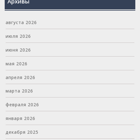
Архивы
августа 2026
июля 2026
июня 2026
мая 2026
апреля 2026
марта 2026
февраля 2026
января 2026
декабря 2025