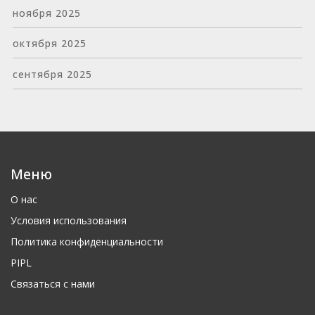
ноября 2025
октября 2025
сентября 2025
Меню
О нас
Условия использования
Политика конфиденциальности
PIPL
Связаться с нами