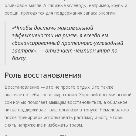
оливковом масле. А сложные углеводы, например, крупы и
овощи, пригодятся для поддержания запаса энергии.
«Чтобы достичь максимальной
эффективности на ринге, я всегда ем
сбалансированный протеиново-углеводный
завтрак», — отмечает чемпион мира по
боксу.
Роль восстановления
Восстановление — это не просто отдых. Это также
включает в себя сон и гидратацию. Хороший восьмичасовой
сон ночью помогает мышцам восстановиться, а обильное
питье поддерживает ваш организм в тонусе. Немаловажно
после тренировок использовать растяжку и йогу, чтобы
снять напряжение и избежать травм.