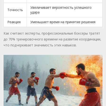
Увеличивает вероятность успешного
Точность
удара
Реакция
Уменьшает время на принятие решения
Как считают эксперты, профессиональные боксеры тратят
до 70% тренировочного времени на развитие координации,
что подчеркивает значимость этих навыков.