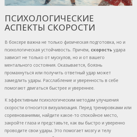
ПСИХОЛОГИЧЕСКИЕ
АСПЕКТЫ СКОРОСТИ
В боксере важна не только физическая подготовка, но и
психологическая устойчивость. Причём,
скорость
удара
зависит не только от мускулов, но и от вашего
ментального состояния. Оказывается, боязнь
промахнуться или получить ответный удар может
замедлить удары. Расслабление и уверенность в себе
помогают двигаться быстрее и увереннее.
К эффективным психологическим методам улучшения
скорости относится визуализация. Перед тренировками или
соревнованиями, найдите какое-то спокойное место,
закройте глаза и представьте, как вы быстро и уверенно
проводите свои удары. Это помогает мозгу и телу