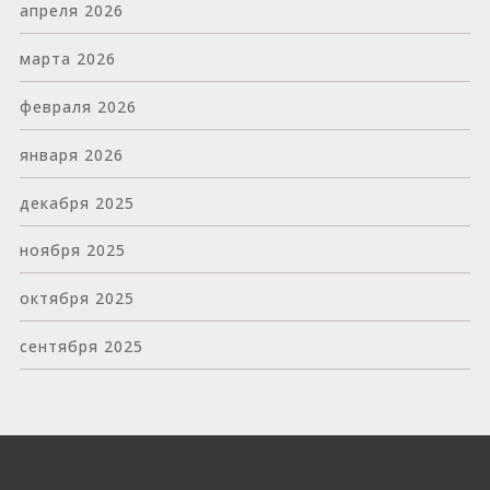
апреля 2026
марта 2026
февраля 2026
января 2026
декабря 2025
ноября 2025
октября 2025
сентября 2025