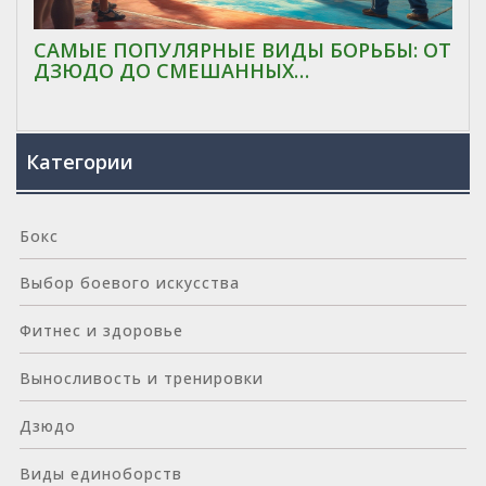
САМЫЕ ПОПУЛЯРНЫЕ ВИДЫ БОРЬБЫ: ОТ
ДЗЮДО ДО СМЕШАННЫХ
ЕДИНОБОРСТВ
Категории
Бокс
Выбор боевого искусства
Фитнес и здоровье
Выносливость и тренировки
Дзюдо
Виды единоборств