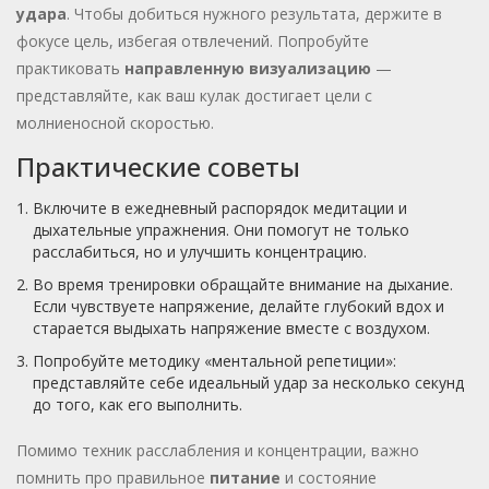
удара
. Чтобы добиться нужного результата, держите в
фокусе цель, избегая отвлечений. Попробуйте
практиковать
направленную визуализацию
—
представляйте, как ваш кулак достигает цели с
молниеносной скоростью.
Практические советы
Включите в ежедневный распорядок медитации и
дыхательные упражнения. Они помогут не только
расслабиться, но и улучшить концентрацию.
Во время тренировки обращайте внимание на дыхание.
Если чувствуете напряжение, делайте глубокий вдох и
старается выдыхать напряжение вместе с воздухом.
Попробуйте методику «ментальной репетиции»:
представляйте себе идеальный удар за несколько секунд
до того, как его выполнить.
Помимо техник расслабления и концентрации, важно
помнить про правильное
питание
и состояние