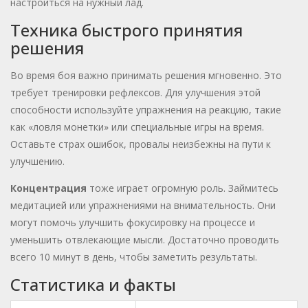
настроиться на нужный лад.
Техника быстрого принятия
решения
Во время боя важно принимать решения мгновенно. Это
требует тренировки рефлексов. Для улучшения этой
способности используйте упражнения на реакцию, такие
как «ловля монетки» или специальные игры на время.
Оставьте страх ошибок, провалы неизбежны на пути к
улучшению.
Концентрация
тоже играет огромную роль. Займитесь
медитацией или упражнениями на внимательность. Они
могут помочь улучшить фокусировку на процессе и
уменьшить отвлекающие мысли. Достаточно проводить
всего 10 минут в день, чтобы заметить результаты.
Статистика и факты