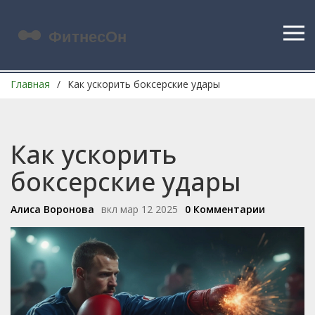
Главная
Как ускорить боксерские удары
Как ускорить
боксерские удары
Алиса Воронова
вкл мар 12 2025
0 Комментарии