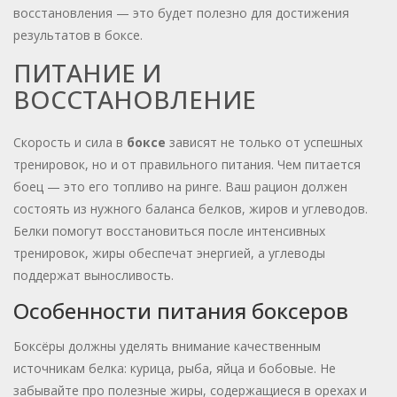
восстановления — это будет полезно для достижения
результатов в боксе.
ПИТАНИЕ И
ВОССТАНОВЛЕНИЕ
Скорость и сила в
боксе
зависят не только от успешных
тренировок, но и от правильного питания. Чем питается
боец — это его топливо на ринге. Ваш рацион должен
состоять из нужного баланса белков, жиров и углеводов.
Белки помогут восстановиться после интенсивных
тренировок, жиры обеспечат энергией, а углеводы
поддержат выносливость.
Особенности питания боксеров
Боксёры должны уделять внимание качественным
источникам белка: курица, рыба, яйца и бобовые. Не
забывайте про полезные жиры, содержащиеся в орехах и