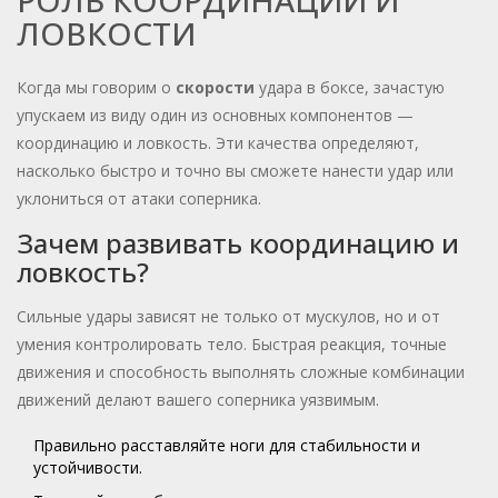
РОЛЬ КООРДИНАЦИИ И
ЛОВКОСТИ
Когда мы говорим о
скорости
удара в боксе, зачастую
упускаем из виду один из основных компонентов —
координацию и ловкость. Эти качества определяют,
насколько быстро и точно вы сможете нанести удар или
уклониться от атаки соперника.
Зачем развивать координацию и
ловкость?
Сильные удары зависят не только от мускулов, но и от
умения контролировать тело. Быстрая реакция, точные
движения и способность выполнять сложные комбинации
движений делают вашего соперника уязвимым.
Правильно расставляйте ноги для стабильности и
устойчивости.