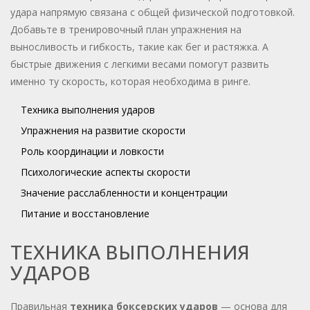
удара напрямую связана с общей физической подготовкой.
Добавьте в тренировочный план упражнения на
выносливость и гибкость, такие как бег и растяжка. А
быстрые движения с легкими весами помогут развить
именно ту скорость, которая необходима в ринге.
Техника выполнения ударов
Упражнения на развитие скорости
Роль координации и ловкости
Психологические аспекты скорости
Значение расслабленности и концентрации
Питание и восстановление
ТЕХНИКА ВЫПОЛНЕНИЯ
УДАРОВ
Правильная
техника боксерских ударов
— основа для