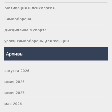
Мотивация и психология
Самооборона
Дисциплина в спорте
уроки самообороны для женщин
Архивы
августа 2026
июля 2026
июня 2026
мая 2026