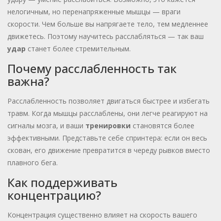
нелогичным, но перенапряженные мышцы — враги
скорости. Чем больше вы напрягаете тело, тем медленнее
движетесь. Поэтому научитесь расслабляться — так ваш
удар
станет более стремительным.
Почему расслабленность так
важна?
Расслабленность позволяет двигаться быстрее и избегать
травм. Когда мышцы расслаблены, они легче реагируют на
сигналы мозга, и ваши
тренировки
становятся более
эффективными. Представьте себе спринтера: если он весь
скован, его движение превратится в череду рывков вместо
плавного бега.
Как поддерживать
концентрацию?
Концентрация существенно влияет на скорость вашего