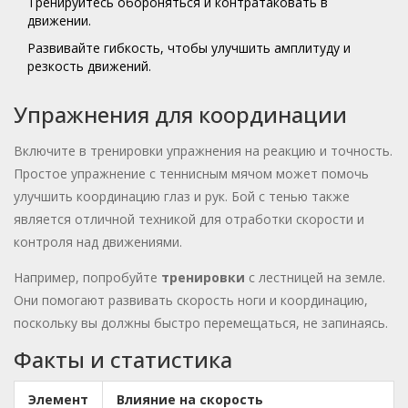
Тренируйтесь обороняться и контратаковать в
движении.
Развивайте гибкость, чтобы улучшить амплитуду и
резкость движений.
Упражнения для координации
Включите в тренировки упражнения на реакцию и точность.
Простое упражнение с теннисным мячом может помочь
улучшить координацию глаз и рук. Бой с тенью также
является отличной техникой для отработки скорости и
контроля над движениями.
Например, попробуйте
тренировки
с лестницей на земле.
Они помогают развивать скорость ноги и координацию,
поскольку вы должны быстро перемещаться, не запинаясь.
Факты и статистика
Элемент
Влияние на скорость