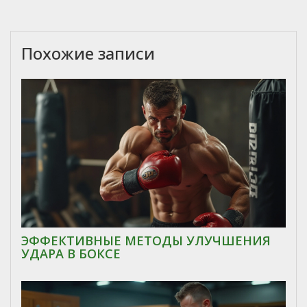
Похожие записи
ЭФФЕКТИВНЫЕ МЕТОДЫ УЛУЧШЕНИЯ
УДАРА В БОКСЕ