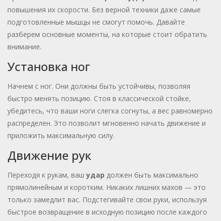
повышения их скорости. Без верной техники даже самые
подготовленные мышцы не смогут помочь. Давайте
разберем основные моменты, на которые стоит обратить
внимание.
Установка ног
Начнем с ног. Они должны быть устойчивы, позволяя
быстро менять позицию. Стоя в классической стойке,
убедитесь, что ваши ноги слегка согнуты, а вес равномерно
распределен. Это позволит мгновенно начать движение и
приложить максимальную силу.
Движение рук
Переходя к рукам, ваш
удар
должен быть максимально
прямолинейным и коротким. Никаких лишних махов — это
только замедлит вас. Подстегивайте свои руки, используя
быстрое возвращение в исходную позицию после каждого