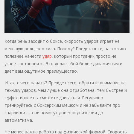
Когда речь заходит о боксе, скорость ударов играет не
меньшую роль, чем сила. Почему? Представьте, насколько
полезнее нанести
удар
, который противник просто не
успеет остановить. Это делает бой более динамичным и
дает вам ощутимое преимущество.
Итак, с чего начать? Прежде всего, обратите внимание на
технику ударов. Чем лучше она отработана, тем быстрее и
эффективнее вы сможете двигаться. Регулярно
тренируйтесь с боксерским мешком и не забывайте про
спарринги — они помогут довести движения до
автоматизма.
Не менее важна работа над физической формой. Скорость