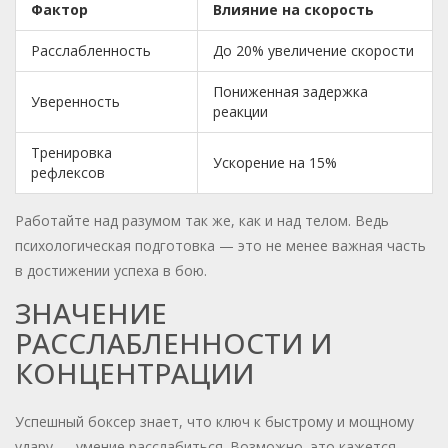
Фактор
Влияние на скорость
Расслабленность
До 20% увеличение скорости
Пониженная задержка
Уверенность
реакции
Тренировка
Ускорение на 15%
рефлексов
Работайте над разумом так же, как и над телом. Ведь
психологическая подготовка — это не менее важная часть
в достижении успеха в бою.
ЗНАЧЕНИЕ
РАССЛАБЛЕННОСТИ И
КОНЦЕНТРАЦИИ
Успешный боксер знает, что ключ к быстрому и мощному
удару — умение расслабиться. Возможно, это кажется