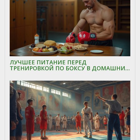
ЛУЧШЕЕ ПИТАНИЕ ПЕРЕД
ТРЕНИРОВКОЙ ПО БОКСУ В ДОМАШНИХ
УСЛОВИЯХ