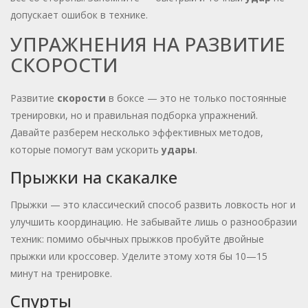
допускает ошибок в технике.
УПРАЖНЕНИЯ НА РАЗВИТИЕ
СКОРОСТИ
Развитие
скорости
в боксе — это не только постоянные
тренировки, но и правильная подборка упражнений.
Давайте разберем несколько эффективных методов,
которые помогут вам ускорить
удары
.
Прыжки на скакалке
Прыжки — это классический способ развить ловкость ног и
улучшить координацию. Не забывайте лишь о разнообразии
техник: помимо обычных прыжков пробуйте двойные
прыжки или кроссовер. Уделите этому хотя бы 10—15
минут на тренировке.
Спурты