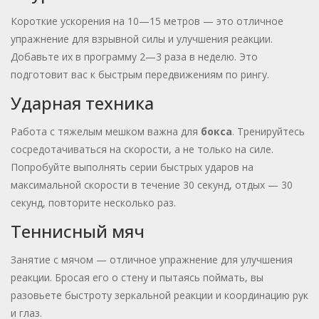
Короткие ускорения на 10—15 метров — это отличное
упражнение для взрывной силы и улучшения реакции.
Добавьте их в программу 2—3 раза в неделю. Это
подготовит вас к быстрым передвижениям по рингу.
Ударная техника
Работа с тяжелым мешком важна для
бокса
. Тренируйтесь
сосредотачиваться на скорости, а не только на силе.
Попробуйте выполнять серии быстрых ударов на
максимальной скорости в течение 30 секунд, отдых — 30
секунд, повторите несколько раз.
Теннисный мяч
Занятие с мячом — отличное упражнение для улучшения
реакции. Бросая его о стену и пытаясь поймать, вы
разовьете быстроту зеркальной реакции и координацию рук
и глаз.