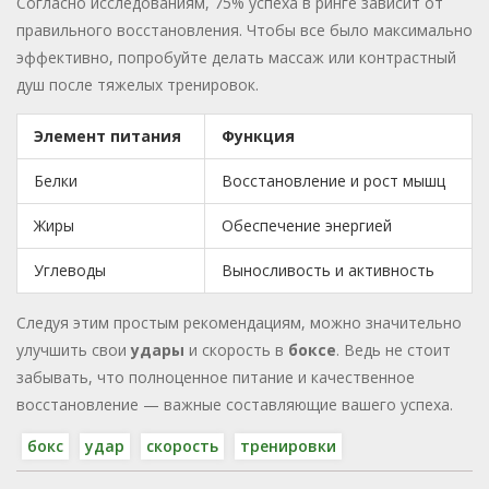
Согласно исследованиям, 75% успеха в ринге зависит от
правильного восстановления. Чтобы все было максимально
эффективно, попробуйте делать массаж или контрастный
душ после тяжелых тренировок.
Элемент питания
Функция
Белки
Восстановление и рост мышц
Жиры
Обеспечение энергией
Углеводы
Выносливость и активность
Следуя этим простым рекомендациям, можно значительно
улучшить свои
удары
и скорость в
боксе
. Ведь не стоит
забывать, что полноценное питание и качественное
восстановление — важные составляющие вашего успеха.
бокс
удар
скорость
тренировки