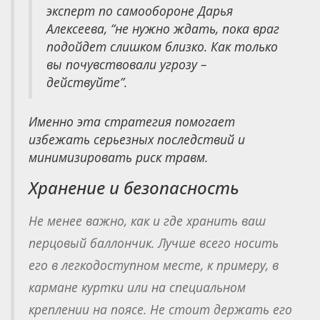
эксперт по самообороне Дарья
Алексеева, “не нужно ждать, пока враг
подойдет слишком близко. Как только
вы почувствовали угрозу –
действуйте”.
Именно эта стратегия помогает
избежать серьезных последствий и
минимизировать риск травм.
Хранение и безопасность
Не менее важно, как и где хранить ваш
перцовый баллончик. Лучше всего носить
его в легкодоступном месте, к примеру, в
кармане куртки или на специальном
креплении на поясе. Не стоит держать его