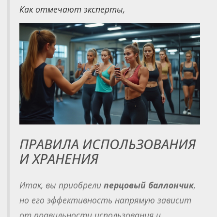
Как отмечают эксперты,
ПРАВИЛА ИСПОЛЬЗОВАНИЯ
И ХРАНЕНИЯ
Итак, вы приобрели
перцовый баллончик
,
но его эффективность напрямую зависит
от правильности использования и