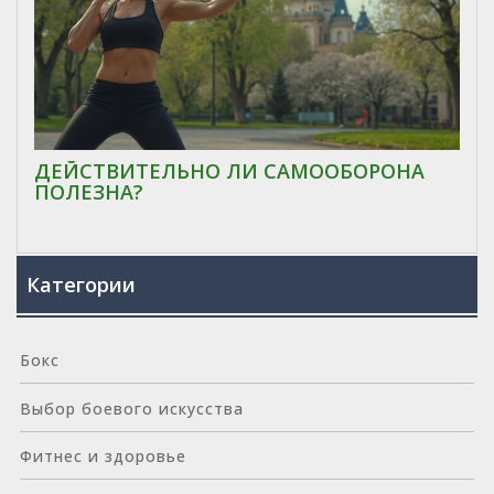
ДЕЙСТВИТЕЛЬНО ЛИ САМООБОРОНА
ПОЛЕЗНА?
Категории
Бокс
Выбор боевого искусства
Фитнес и здоровье