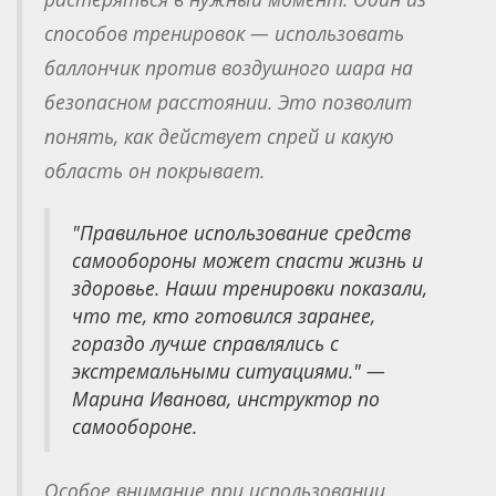
способов тренировок — использовать
баллончик против воздушного шара на
безопасном расстоянии. Это позволит
понять, как действует спрей и какую
область он покрывает.
"Правильное использование средств
самообороны может спасти жизнь и
здоровье. Наши тренировки показали,
что те, кто готовился заранее,
гораздо лучше справлялись с
экстремальными ситуациями." —
Марина Иванова, инструктор по
самообороне.
Особое внимание при использовании