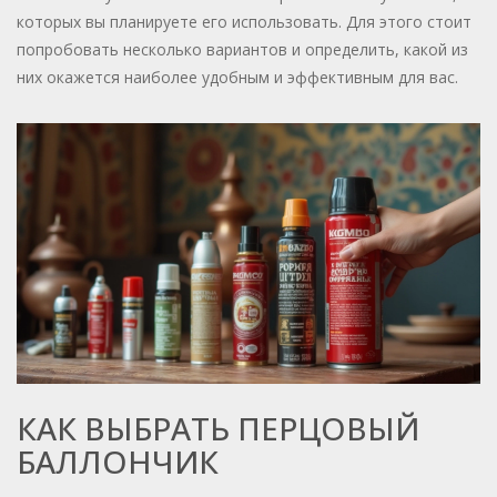
которых вы планируете его использовать. Для этого стоит
попробовать несколько вариантов и определить, какой из
них окажется наиболее удобным и эффективным для вас.
КАК ВЫБРАТЬ ПЕРЦОВЫЙ
БАЛЛОНЧИК