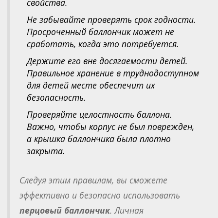
свойства.
Не забывайте проверять срок годности.
Просроченный баллончик может не
сработать, когда это потребуется.
Держите его вне досягаемости детей.
Правильное хранение в труднодоступном
для детей месте обеспечит их
безопасность.
Проверяйте целостность баллона.
Важно, чтобы корпус не был поврежден,
а крышка баллончика была плотно
закрыта.
Следуя этим правилам, вы сможете
эффективно и безопасно использовать
перцовый баллончик
. Личная