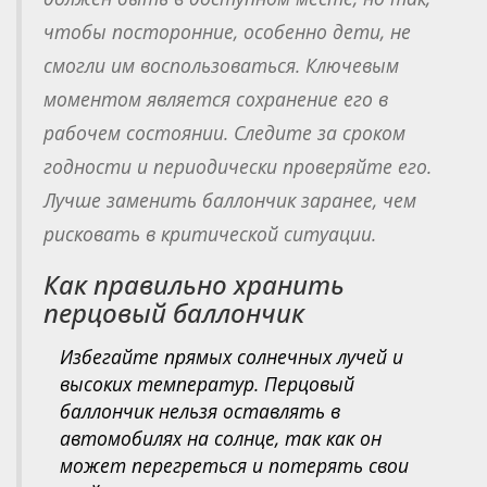
чтобы посторонние, особенно дети, не
смогли им воспользоваться. Ключевым
моментом является сохранение его в
рабочем состоянии. Следите за сроком
годности и периодически проверяйте его.
Лучше заменить баллончик заранее, чем
рисковать в критической ситуации.
Как правильно хранить
перцовый баллончик
Избегайте прямых солнечных лучей и
высоких температур. Перцовый
баллончик нельзя оставлять в
автомобилях на солнце, так как он
может перегреться и потерять свои