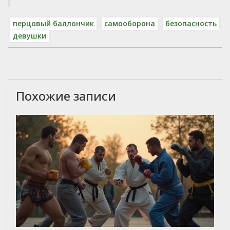
перцовый баллончик
самооборона
безопасность
девушки
Похожие записи