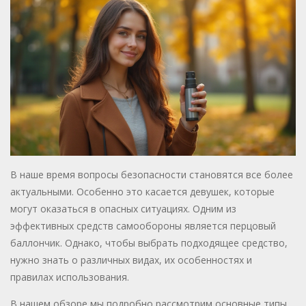
В наше время вопросы безопасности становятся все более
актуальными. Особенно это касается девушек, которые
могут оказаться в опасных ситуациях. Одним из
эффективных средств самообороны является перцовый
баллончик. Однако, чтобы выбрать подходящее средство,
нужно знать о различных видах, их особенностях и
правилах использования.
В нашем обзоре мы подробно рассмотрим основные типы