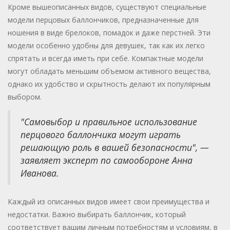
Кроме вышеописанных видов, существуют специальные
модели перцовых баллончиков, предназначенные для
ношения в виде брелоков, помадок и даже перстней. Эти
модели особенно удобны для девушек, так как их легко
спрятать и всегда иметь при себе. Компактные модели
могут обладать меньшим объемом активного вещества,
однако их удобство и скрытность делают их популярным
выбором.
"Самовыбор и правильное использование
перцового баллончика могут играть
решающую роль в вашей безопасности", —
заявляет эксперт по самообороне Анна
Иванова.
Каждый из описанных видов имеет свои преимущества и
недостатки. Важно выбирать баллончик, который
соответствует вашим личным потребностям и условиям, в