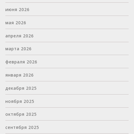
июня 2026
мая 2026
апреля 2026
марта 2026
февраля 2026
января 2026
декабря 2025
ноября 2025
октября 2025
сентября 2025