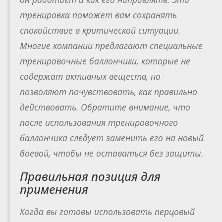
тренировка поможет вам сохранять
спокойствие в критической ситуации.
Многие компании предлагают специальные
тренировочные баллончики, которые не
содержат активных веществ, но
позволяют почувствовать, как правильно
действовать. Обратите внимание, что
после использования тренировочного
баллончика следует заменить его на новый
боевой, чтобы не оставаться без защиты.
Правильная позиция для
применения
Когда вы готовы использовать перцовый