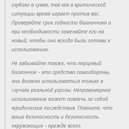
глубоко в сумке, так как в критической
ситуации время играет против вас.
Проверяйте срок годности баллончика и
при необходимости заменяйте его на
новый, чтобы они всегда были готовы к
использованию.
Не забывайте также, что перцовый
баллончик – это средство самообороны,
оно должно использоваться только в
случаях реальной угрозы. Неправомерное
использование может повлечь за собой
юридические последствия. Помните, что
ваша безопасность и безопасность
окружающих – прежде всего.