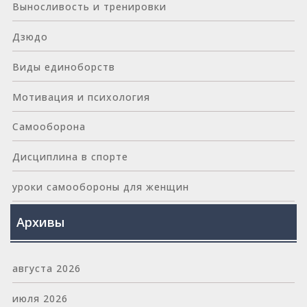
Выносливость и тренировки
Дзюдо
Виды единоборств
Мотивация и психология
Самооборона
Дисциплина в спорте
уроки самообороны для женщин
Архивы
августа 2026
июля 2026