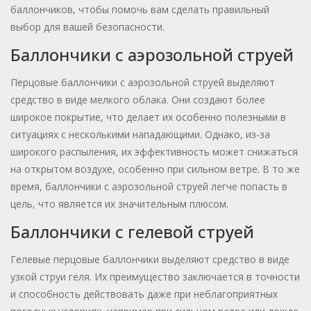
баллончиков, чтобы помочь вам сделать правильный
выбор для вашей безопасности.
Баллончики с аэрозольной струей
Перцовые баллончики с аэрозольной струей выделяют
средство в виде мелкого облака. Они создают более
широкое покрытие, что делает их особенно полезными в
ситуациях с несколькими нападающими. Однако, из-за
широкого распыления, их эффективность может снижаться
на открытом воздухе, особенно при сильном ветре. В то же
время, баллончики с аэрозольной струей легче попасть в
цель, что является их значительным плюсом.
Баллончики с гелевой струей
Гелевые перцовые баллончики выделяют средство в виде
узкой струи геля. Их преимущество заключается в точности
и способность действовать даже при неблагоприятных