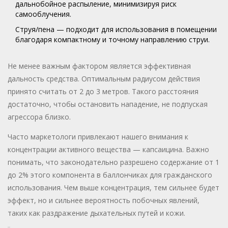
дальнобойное распыление, минимизируя риск
самооблучения.
Струя/пена — подходит для использования в помещении
благодаря компактному и точному направлению струи.
Не менее важным фактором является эффективная
дальность средства. Оптимальным радиусом действия
принято считать от 2 до 3 метров. Такого расстояния
достаточно, чтобы остановить нападение, не подпуская
агрессора близко.
Часто маркетологи привлекают нашего внимания к
концентрации активного вещества — капсаицина. Важно
понимать, что законодательно разрешено содержание от 1
до 2% этого компонента в баллончиках для гражданского
использования. Чем выше концентрация, тем сильнее будет
эффект, но и сильнее вероятность побочных явлений,
таких как раздражение дыхательных путей и кожи.