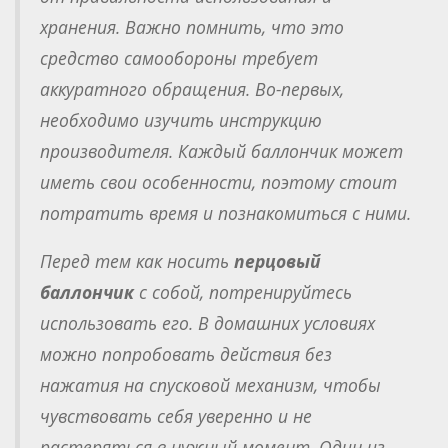
хранения. Важно помнить, что это
средство самообороны требует
аккуратного обращения. Во-первых,
необходимо изучить инструкцию
производителя. Каждый баллончик может
иметь свои особенности, поэтому стоит
потратить время и познакомиться с ними.
Перед тем как носить
перцовый
баллончик
с собой, потренируйтесь
использовать его. В домашних условиях
можно попробовать действия без
нажатия на спусковой механизм, чтобы
чувствовать себя уверенно и не
растеряться в нужный момент. Один из