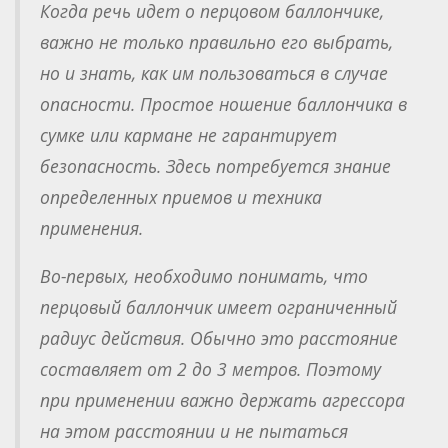
Когда речь идет о перцовом баллончике,
важно не только правильно его выбрать,
но и знать, как им пользоваться в случае
опасности. Простое ношение баллончика в
сумке или кармане не гарантирует
безопасность. Здесь потребуется знание
определенных приемов и техника
применения.
Во-первых, необходимо понимать, что
перцовый баллончик имеет ограниченный
радиус действия. Обычно это расстояние
составляет от 2 до 3 метров. Поэтому
при применении важно держать агрессора
на этом расстоянии и не пытаться