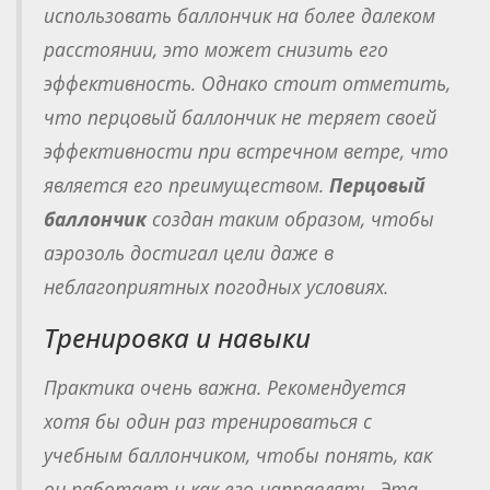
использовать баллончик на более далеком
расстоянии, это может снизить его
эффективность. Однако стоит отметить,
что перцовый баллончик не теряет своей
эффективности при встречном ветре, что
является его преимуществом.
Перцовый
баллончик
создан таким образом, чтобы
аэрозоль достигал цели даже в
неблагоприятных погодных условиях.
Тренировка и навыки
Практика очень важна. Рекомендуется
хотя бы один раз тренироваться с
учебным баллончиком, чтобы понять, как
он работает и как его направлять. Эта