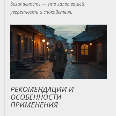
безопасность — это залог вашей
уверенности и спокойствия.
РЕКОМЕНДАЦИИ И
ОСОБЕННОСТИ
ПРИМЕНЕНИЯ