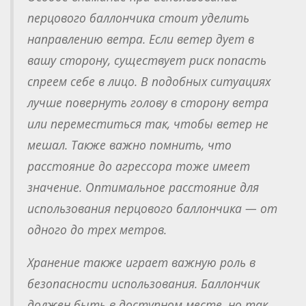
перцового баллончика стоит уделить
направлению ветра. Если ветер дует в
вашу сторону, существует риск попасть
спреем себе в лицо. В подобных ситуациях
лучше повернуть голову в сторону ветра
или переместиться так, чтобы ветер не
мешал. Также важно помнить, что
расстояние до агрессора тоже имеет
значение. Оптимальное расстояние для
использования перцового баллончика — от
одного до трех метров.
Хранение также играет важную роль в
безопасности использования. Баллончик
должен быть в доступном месте, но так,