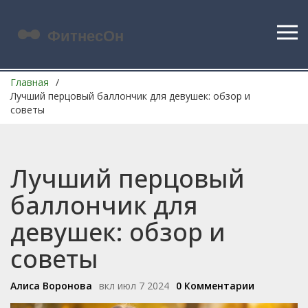
Главная
Лучший перцовый баллончик для девушек: обзор и
советы
Лучший перцовый
баллончик для
девушек: обзор и
советы
Алиса Воронова
вкл июл 7 2024
0 Комментарии