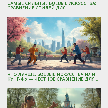
САМЫЕ СИЛЬНЫЕ БОЕВЫЕ ИСКУССТВА:
СРАВНЕНИЕ СТИЛЕЙ ДЛЯ
САМООБОРОНЫ И СПОРТА
ЧТО ЛУЧШЕ: БОЕВЫЕ ИСКУССТВА ИЛИ
КУНГ-ФУ — ЧЕСТНОЕ СРАВНЕНИЕ ДЛЯ
ВЫБОРА