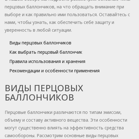
перцовых баллончиков, на что обращать внимание при
выборе и как правильно ими пользоваться. Оставайтесь с
нами, чтобы узнать, как обеспечить себе защиту и
уверенность в любой ситуации.
Виды перцовых баллончиков
Как выбрать перцовый баллончик
Правила использования и хранения
Рекомендации и особенности применения
ВИДЫ ПЕРЦОВЫХ
БАЛЛОНЧИКОВ
Перцовые баллончики различаются по типам эмиссии,
объему и составу активного вещества. Эти особенности
могут существенно влиять на эффективность средства
самообороны. Рассмотрим основные виды перцовых