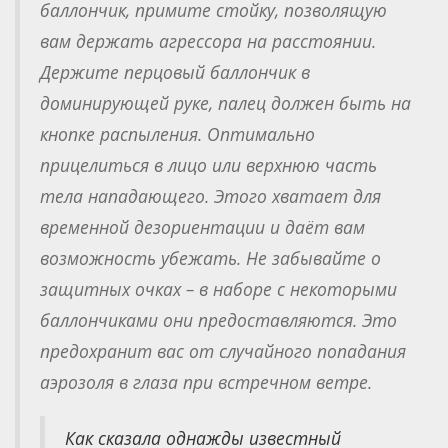
баллончик, примите стойку, позволящую
вам держать агрессора на расстоянии.
Держите перцовый баллончик в
доминирующей руке, палец должен быть на
кнопке распыления. Оптимально
прицелиться в лицо или верхнюю часть
тела нападающего. Этого хватает для
временной дезориентации и даёт вам
возможность убежать. Не забывайте о
защитных очках – в наборе с некоторыми
баллончиками они предоставляются. Это
предохранит вас от случайного попадания
аэрозоля в глаза при встречном ветре.
Как сказала однажды известный