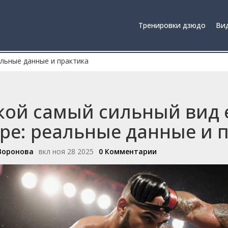
Тренировки дзюдо
Вид
альные данные и практика
кой самый сильный вид 
ре: реальные данные и 
Воронова
вкл ноя 28 2025
0 Комментарии