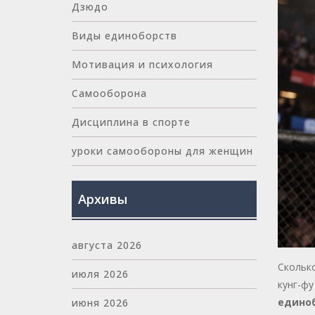
Дзюдо
Виды единоборств
Мотивация и психология
Самооборона
Дисциплина в спорте
уроки самообороны для женщин
Архивы
августа 2026
Сколько
июля 2026
кунг-фу
едино
июня 2026