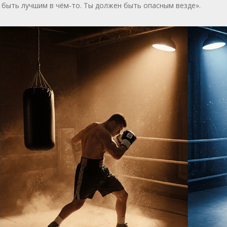
быть лучшим в чём-то. Ты должен быть опасным везде».