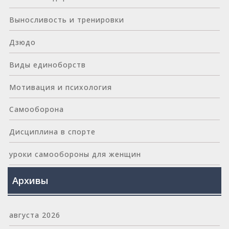
Выносливость и тренировки
Дзюдо
Виды единоборств
Мотивация и психология
Самооборона
Дисциплина в спорте
уроки самообороны для женщин
Архивы
августа 2026