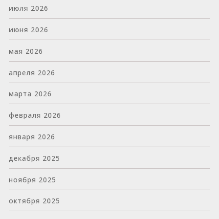
июля 2026
июня 2026
мая 2026
апреля 2026
марта 2026
февраля 2026
января 2026
декабря 2025
ноября 2025
октября 2025