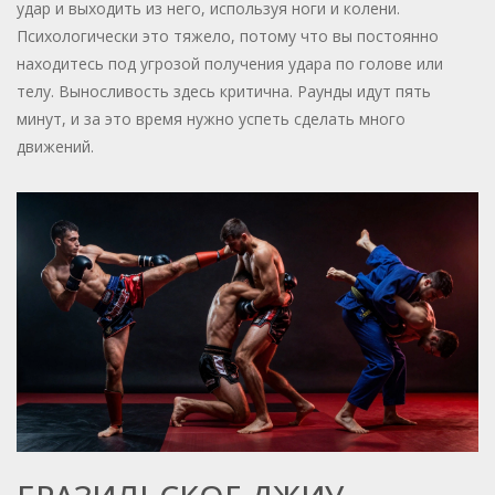
удар и выходить из него, используя ноги и колени.
Психологически это тяжело, потому что вы постоянно
находитесь под угрозой получения удара по голове или
телу. Выносливость здесь критична. Раунды идут пять
минут, и за это время нужно успеть сделать много
движений.