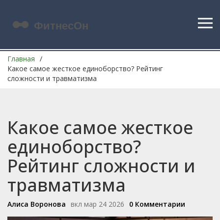
Главная
Какое самое жесткое единоборство? Рейтинг
сложности и травматизма
Какое самое жесткое
единоборство?
Рейтинг сложности и
травматизма
Алиса Воронова
вкл мар 24 2026
0 Комментарии