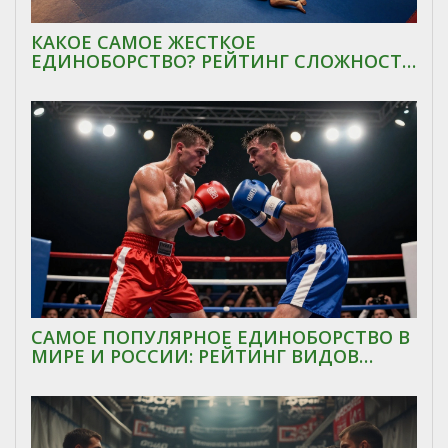
КАКОЕ САМОЕ ЖЕСТКОЕ
ЕДИНОБОРСТВО? РЕЙТИНГ СЛОЖНОСТИ
И ТРАВМАТИЗМА
САМОЕ ПОПУЛЯРНОЕ ЕДИНОБОРСТВО В
МИРЕ И РОССИИ: РЕЙТИНГ ВИДОВ
СПОРТА