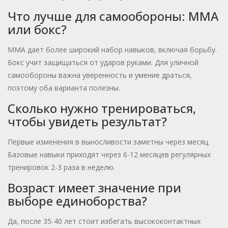
Что лучше для самообороны: ММА
или бокс?
ММА дает более широкий набор навыков, включая борьбу.
Бокс учит защищаться от ударов руками. Для уличной
самообороны важна уверенность и умение драться,
поэтому оба варианта полезны.
Сколько нужно тренироваться,
чтобы увидеть результат?
Первые изменения в выносливости заметны через месяц.
Базовые навыки приходят через 6-12 месяцев регулярных
тренировок 2-3 раза в неделю.
Возраст имеет значение при
выборе единоборства?
Да, после 35-40 лет стоит избегать высококонтактных