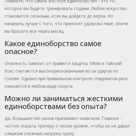
Помните, что самое жесткое единоборство - это то,
которое вы будете тренировать годами. Любое искусство
становится сложным, если вы дойдете до верха. Но
начинать лучше с того, что приносит удовольствие. Иначе
вы бросите все через месяц.
Какое единоборство самое
опасное?
Опасность зависит от правил и защиты. ММА и тайский
бокс считаются высокорискованными из-за ударов по
голове. Однако при правильном контроле спаррингов риск
снижается в любом виде спорта.
Можно ли заниматься жесткими
единоборствами без опыта?
Да, большинство залов принимают новичков. Главное -
честно сказать тренеру о своем уровне, чтобы он не давал
слишком сложную нагрузку сразу.