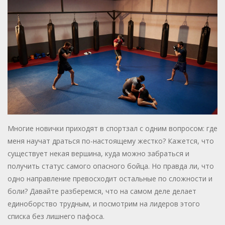
Многие новички приходят в спортзал с одним вопросом: где
меня научат драться по-настоящему жестко? Кажется, что
существует некая вершина, куда можно забраться и
получить статус самого опасного бойца. Но правда ли, что
одно направление превосходит остальные по сложности и
боли? Давайте разберемся, что на самом деле делает
единоборство трудным, и посмотрим на лидеров этого
списка без лишнего пафоса.