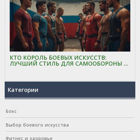
КТО КОРОЛЬ БОЕВЫХ ИСКУССТВ:
ЛУЧШИЙ СТИЛЬ ДЛЯ САМООБОРОНЫ И
СПОРТА
Категории
Бокс
Выбор боевого искусства
Фитнес и здоровье