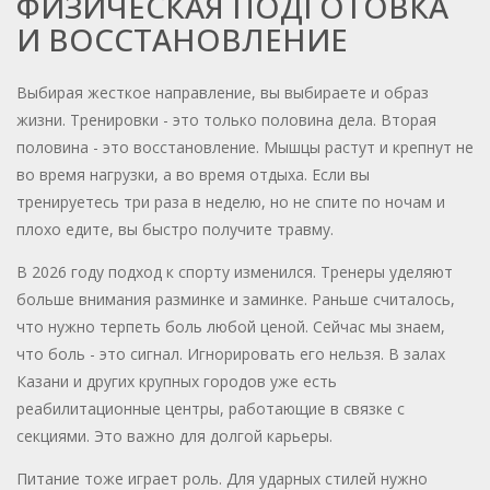
ФИЗИЧЕСКАЯ ПОДГОТОВКА
И ВОССТАНОВЛЕНИЕ
Выбирая жесткое направление, вы выбираете и образ
жизни. Тренировки - это только половина дела. Вторая
половина - это восстановление. Мышцы растут и крепнут не
во время нагрузки, а во время отдыха. Если вы
тренируетесь три раза в неделю, но не спите по ночам и
плохо едите, вы быстро получите травму.
В 2026 году подход к спорту изменился. Тренеры уделяют
больше внимания разминке и заминке. Раньше считалось,
что нужно терпеть боль любой ценой. Сейчас мы знаем,
что боль - это сигнал. Игнорировать его нельзя. В залах
Казани и других крупных городов уже есть
реабилитационные центры, работающие в связке с
секциями. Это важно для долгой карьеры.
Питание тоже играет роль. Для ударных стилей нужно