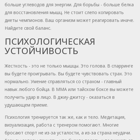
больше углеводов для энергии. Для борьбы - больше белка
для восстановления мышц. Не стоит слепо копировать
диеты чемпионов. Ваш организм может реагировать иначе.
Найдите свой баланс.
ПСИХОЛОГИЧЕСКАЯ
УСТОЙЧИВОСТЬ
Жесткость - это не только мышцы. Это голова. В спарринге
вы будете проигрывать. Вы будете чувствовать страх. Это
нормально. Умение справляться со страхом - главный
навык любого бойца. В ММА или тайском боксе вы можете
получить удар в лицо. В джиу-джитсу - оказаться в
удушающем приеме.
Психология тренируется так же, как и тело. Медитация,
визуализация, работа с тренером помогают. Многие
бросают спорт не из-за усталости, а из-за страха неудачи.