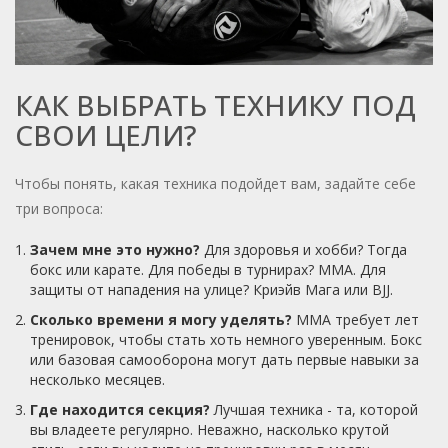
КАК ВЫБРАТЬ ТЕХНИКУ ПОД
СВОИ ЦЕЛИ?
Чтобы понять, какая техника подойдет вам, задайте себе
три вопроса:
Зачем мне это нужно?
Для здоровья и хобби? Тогда
бокс или карате. Для победы в турнирах? ММА. Для
защиты от нападения на улице? Криэйв Мага или BJJ.
Сколько времени я могу уделять?
ММА требует лет
тренировок, чтобы стать хоть немного уверенным. Бокс
или базовая самооборона могут дать первые навыки за
несколько месяцев.
Где находится секция?
Лучшая техника - та, которой
вы владеете регулярно. Неважно, насколько крутой