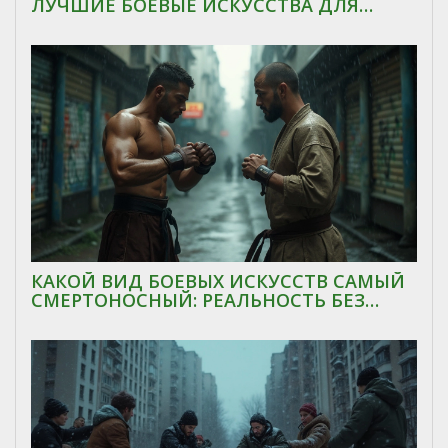
ЛУЧШИЕ БОЕВЫЕ ИСКУССТВА ДЛЯ
НАЧИНАЮЩИХ
КАКОЙ ВИД БОЕВЫХ ИСКУССТВ САМЫЙ
СМЕРТОНОСНЫЙ: РЕАЛЬНОСТЬ БЕЗ
МИФОВ