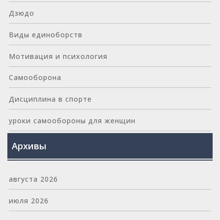
Дзюдо
Виды единоборств
Мотивация и психология
Самооборона
Дисциплина в спорте
уроки самообороны для женщин
Архивы
августа 2026
июля 2026