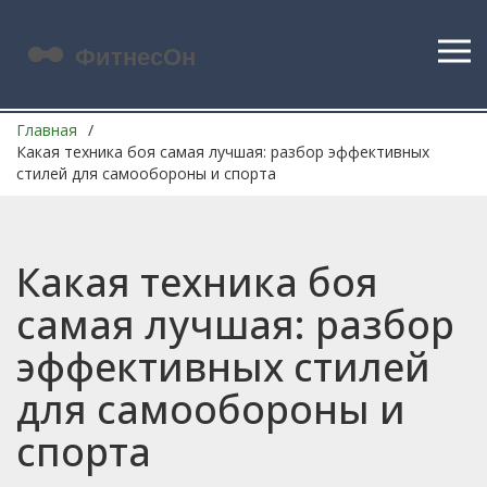
Главная
Какая техника боя самая лучшая: разбор эффективных
стилей для самообороны и спорта
Какая техника боя
самая лучшая: разбор
эффективных стилей
для самообороны и
спорта