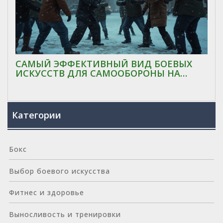
САМЫЙ ЭФФЕКТИВНЫЙ ВИД БОЕВЫХ
ИСКУССТВ ДЛЯ САМООБОРОНЫ НА
УЛИЦЕ
Категории
Бокс
Выбор боевого искусства
Фитнес и здоровье
Выносливость и тренировки