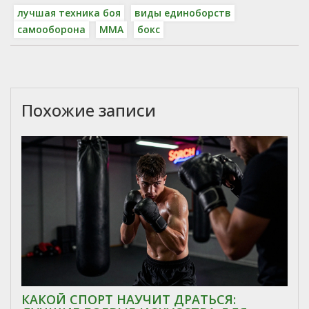
лучшая техника боя
виды единоборств
самооборона
MMA
бокс
Похожие записи
КАКОЙ СПОРТ НАУЧИТ ДРАТЬСЯ: