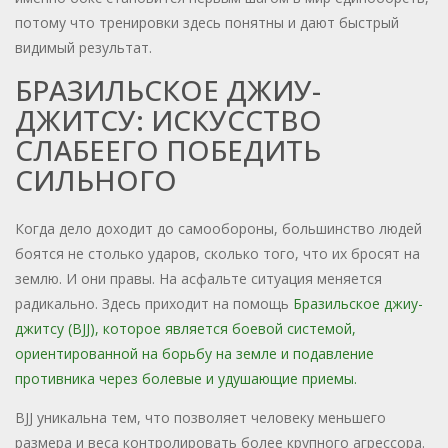
потому что тренировки здесь понятны и дают быстрый
видимый результат.
БРАЗИЛЬСКОЕ ДЖИУ-
ДЖИТСУ: ИСКУССТВО
СЛАБЕЕГО ПОБЕДИТЬ
СИЛЬНОГО
Когда дело доходит до самообороны, большинство людей
боятся не столько ударов, сколько того, что их бросят на
землю. И они правы. На асфальте ситуация меняется
радикально. Здесь приходит на помощь
Бразильское джиу-
джитсу (BJJ)
, которое является
боевой системой,
ориентированной на борьбу на земле и подавление
противника через болевые и удушающие приемы
.
BJJ уникальна тем, что позволяет человеку меньшего
размера и веса контролировать более крупного агрессора.