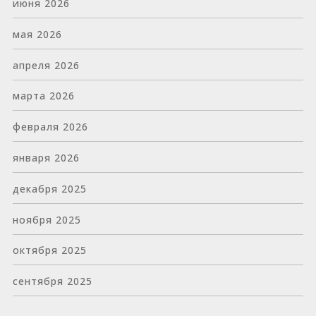
июня 2026
мая 2026
апреля 2026
марта 2026
февраля 2026
января 2026
декабря 2025
ноября 2025
октября 2025
сентября 2025