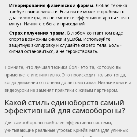
Игнорирование физической формы.
Любая техника
требует выносливости. Если вы не можете пробежать
два километра, вы не сможете эффективно драться пять
минут. Начните с бега и приседаний.
Страх получения травм.
В любом контактном виде
спорта возможны синяки и ушибы. Используйте
защитную экипировку и слушайте своего тела. Боль -
сигнал остановиться, а не геройствовать.
Помните, что лучшая техника боя - это та, которую вы
применяете инстинктивно. Это происходит только тогда,
когда движения отточены до автоматизма. Никакие книги и
видеоуроки не заменят практики с живым партнером.
Какой стиль единоборств самый
эффективный для самообороны?
Для самообороны наиболее эффективны системы,
учитывающие реальные угрозы: Криэйв Мага (для уличных