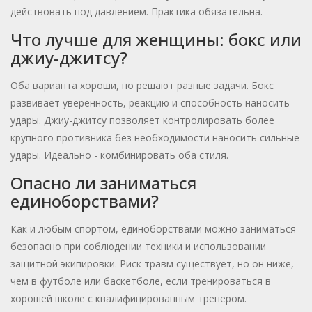
действовать под давлением. Практика обязательна.
Что лучше для женщины: бокс или
джиу-джитсу?
Оба варианта хороши, но решают разные задачи. Бокс
развивает уверенность, реакцию и способность наносить
удары. Джиу-джитсу позволяет контролировать более
крупного противника без необходимости наносить сильные
удары. Идеально - комбинировать оба стиля.
Опасно ли заниматься
единоборствами?
Как и любым спортом, единоборствами можно заниматься
безопасно при соблюдении техники и использовании
защитной экипировки. Риск травм существует, но он ниже,
чем в футболе или баскетболе, если тренироваться в
хорошей школе с квалифицированным тренером.