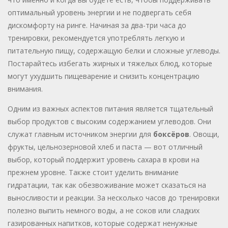
оптимальный уровень энергии и не подвергать себя
дискомфорту на ринге. Начиная за два-три часа до
тренировки, рекомендуется употреблять легкую и
питательную пищу, содержащую белки и сложные углеводы.
Постарайтесь избегать жирных и тяжелых блюд, которые
могут ухудшить пищеварение и снизить концентрацию
внимания.
Одним из важных аспектов питания является тщательный
выбор продуктов с высоким содержанием углеводов. Они
служат главным источником энергии для
боксёров
. Овощи,
фрукты, цельнозерновой хлеб и паста — вот отличный
выбор, который поддержит уровень сахара в крови на
прежнем уровне. Также стоит уделить внимание
гидратации, так как обезвоживание может сказаться на
выносливости и реакции. За несколько часов до тренировки
полезно выпить немного воды, а не соков или сладких
газированных напитков, которые содержат ненужные