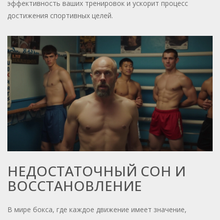
эффективность ваших тренировок и ускорит процесс
достижения спортивных целей.
НЕДОСТАТОЧНЫЙ СОН И
ВОССТАНОВЛЕНИЕ
В мире бокса, где каждое движение имеет значение,