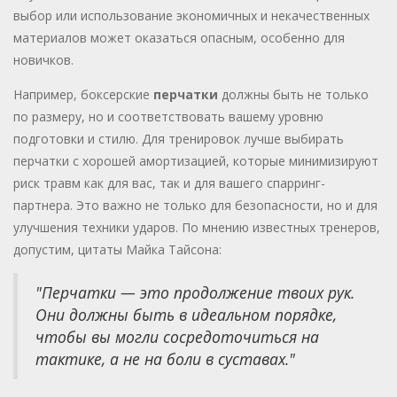
выбор или использование экономичных и некачественных
материалов может оказаться опасным, особенно для
новичков.
Например, боксерские
перчатки
должны быть не только
по размеру, но и соответствовать вашему уровню
подготовки и стилю. Для тренировок лучше выбирать
перчатки с хорошей амортизацией, которые минимизируют
риск травм как для вас, так и для вашего спарринг-
партнера. Это важно не только для безопасности, но и для
улучшения техники ударов. По мнению известных тренеров,
допустим, цитаты Майка Тайсона:
"Перчатки — это продолжение твоих рук.
Они должны быть в идеальном порядке,
чтобы вы могли сосредоточиться на
тактике, а не на боли в суставах."