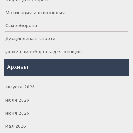
Мотивация и психология
Самооборона
Дисциплина в спорте
уроки самообороны для женщин
Архивы
августа 2026
июля 2026
июня 2026
мая 2026