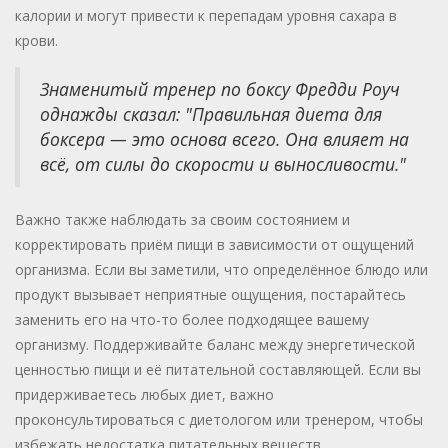
калории и могут привести к перепадам уровня сахара в
крови.
Знаменитый тренер по боксу Фредди Роуч
однажды сказал: "Правильная диета для
боксера — это основа всего. Она влияет на
всё, от силы до скорости и выносливости."
Важно также наблюдать за своим состоянием и
корректировать приём пищи в зависимости от ощущений
организма. Если вы заметили, что определённое блюдо или
продукт вызывает неприятные ощущения, постарайтесь
заменить его на что-то более подходящее вашему
организму. Поддерживайте баланс между энергетической
ценностью пищи и её питательной составляющей. Если вы
придерживаетесь любых диет, важно
проконсультироваться с диетологом или тренером, чтобы
избежать недостатка питательных веществ.