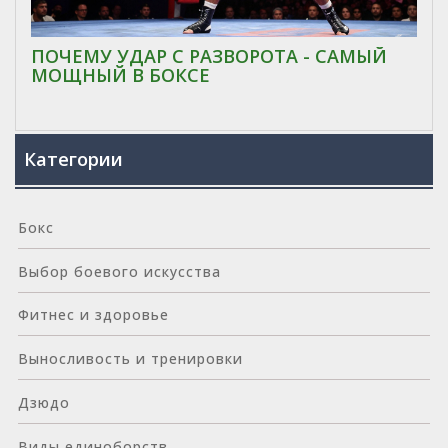
ПОЧЕМУ УДАР С РАЗВОРОТА - САМЫЙ
МОЩНЫЙ В БОКСЕ
Категории
Бокс
Выбор боевого искусства
Фитнес и здоровье
Выносливость и тренировки
Дзюдо
Виды единоборств