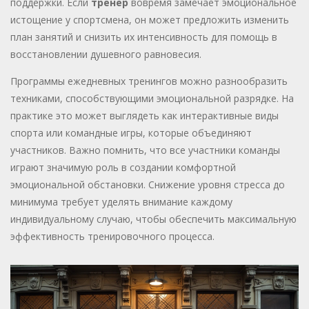
поддержки. Если
тренер
вовремя замечает эмоциональное
истощение у спортсмена, он может предложить изменить
план занятий и снизить их интенсивность для помощь в
восстановлении душевного равновесия.
Программы ежедневных тренингов можно разнообразить
техниками, способствующими эмоциональной разрядке. На
практике это может выглядеть как интерактивные виды
спорта или командные игры, которые объединяют
участников. Важно помнить, что все участники команды
играют значимую роль в создании комфортной
эмоциональной обстановки. Снижение уровня стресса до
минимума требует уделять внимание каждому
индивидуальному случаю, чтобы обеспечить максимальную
эффективность тренировочного процесса.