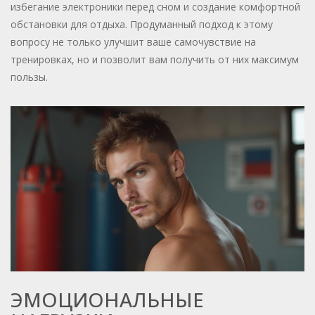
избегание электроники перед сном и создание комфортной
обстановки для отдыха. Продуманный подход к этому
вопросу не только улучшит ваше самочувствие на
тренировках, но и позволит вам получить от них максимум
пользы.
ЭМОЦИОНАЛЬНЫЕ