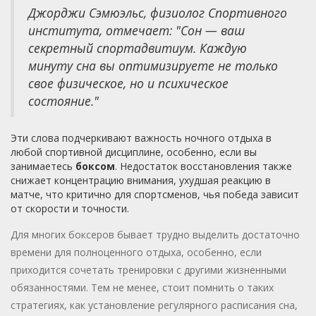
Джорджи Сэмюэльс, физиолог Спортивного
института, отмечает: "Сон — ваш
секретный спортадвитиум. Каждую
минуту сна вы оптимизируете не только
свое физическое, но и психическое
состояние."
Эти слова подчеркивают важность ночного отдыха в
любой спортивной дисциплине, особенно, если вы
занимаетесь
боксом
. Недостаток восстановления также
снижает концентрацию внимания, ухудшая реакцию в
матче, что критично для спортсменов, чья победа зависит
от скорости и точности.
Для многих боксеров бывает трудно выделить достаточно
времени для полноценного отдыха, особенно, если
приходится сочетать тренировки с другими жизненными
обязанностями. Тем не менее, стоит помнить о таких
стратегиях, как установление регулярного расписания сна,