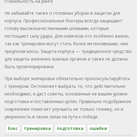
стабильность на ринге.
Не забывайте также о головных уборах и защитах для
корпуса. Профессиональные боксеры всегда защищают
голову высококачественными шлемами, которые
поглощают силу удара. Для новичков это особенно важно,
так как тренировки могут стать более интенсивными, чем
предполагалось. Защита корпуса — традиционное средство
для защиты жизненно важных органов и также не должна
быть проигнорирована.
При выборе экипировки обязательно проконсультируйтесь
с тренером. Он поможет выбрать то, что действительно
необходимо, и даст советы, основанные на вашем уровне
подготовки и поставленных целях. Правильно подобранное
снаряжение помогает улучшить не только технику, но и
уверенность в своих силах на пути к победе.
бокс
тренировка
подготовка
ошибки