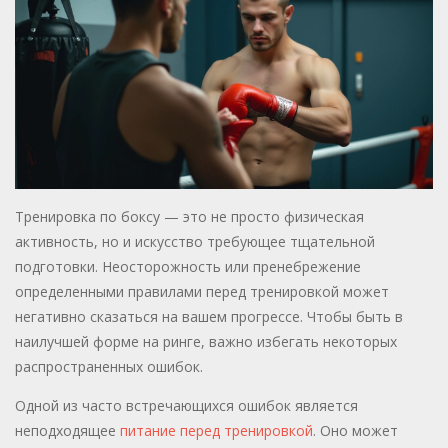
Тренировка по боксу — это не просто физическая
активность, но и искусство требующее тщательной
подготовки. Неосторожность или пренебрежение
определенными правилами перед тренировкой может
негативно сказаться на вашем прогрессе. Чтобы быть в
наилучшей форме на ринге, важно избегать некоторых
распространенных ошибок.
Одной из часто встречающихся ошибок является
неподходящее
питание перед тренировкой
. Оно может