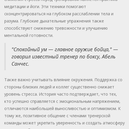
медитации и йоги. Эти техники помогают
сконцентрироваться на глубоком расслаблении тела и
разума. Глубокие дыхательные упражнения также
способствуют снижению тревожности и улучшению
ментальной готовности.
"Спокойный ум — главное оружие бойца," —
говорил известный тренер по боксу, Абель
Санчес.
Также важно учитывать влияние окружения. Поддержка со
стороны близких людей и коллег существенно снижает
уровень стресса. История часто подтверждает, что тех,
кто успешно справляется с эмоциональным напряжением,
отличаются наибольшей выносливостью и оптимизмом. К
тому же, позитивное общение с членами тренерской
команды может укрепить уверенность и создать атмосферу