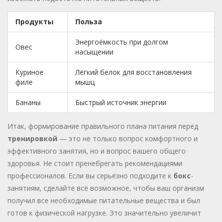
Продукты
Польза
Энергоёмкость при долгом
Овес
насыщении
Куриное
Лёгкий белок для восстановления
филе
мышц
Бананы
Быстрый источник энергии
Итак, формирование правильного плана питания перед
тренировкой
— это не только вопрос комфортного и
эффективного занятия, но и вопрос вашего общего
здоровья. Не стоит пренебрегать рекомендациями
профессионалов. Если вы серьёзно подходите к
бокс
-
занятиям, сделайте всё возможное, чтобы ваш организм
получил все необходимые питательные вещества и был
готов к физической нагрузке. Это значительно увеличит