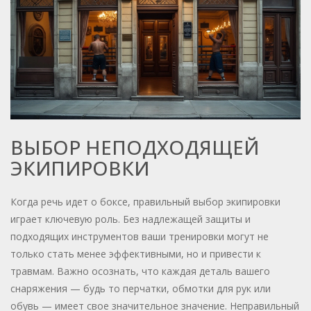
ВЫБОР НЕПОДХОДЯЩЕЙ
ЭКИПИРОВКИ
Когда речь идет о боксе, правильный выбор экипировки
играет ключевую роль. Без надлежащей защиты и
подходящих инструментов ваши тренировки могут не
только стать менее эффективными, но и привести к
травмам. Важно осознать, что каждая деталь вашего
снаряжения — будь то перчатки, обмотки для рук или
обувь — имеет свое значительное значение. Неправильный