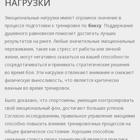
НАГРУЗКИ
Эмоциональные нагрузки имеют огромное значение в
процессе подготовки к тренировке по
боксу
. Поддержание
душевного равновесия помогает достигать лучших
результатов на ринге. Любые значительные эмоциональные
переживания, такие как стресс от работы или личной
жизни, могут негативно сказаться на вашей способности
сосредотачиваться и принимать стратегические решения
во время боя. Эти нагрузки отвлекают внимание и снижают
физическую выносливость, что является критически
важным во время тренировок.
Было доказано, что спортсмены, умеющие контролировать
свой эмоциональный фон, достигают больших успехов.
Согласно исследованиям, правильное управление эмоциями
способно повысить влияние тренировочных процессов на
общее физическое состояние. Хорошим способом
снижения стресса перед тренировкой является практика