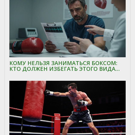
КОМУ НЕЛЬЗЯ ЗАНИМАТЬСЯ БОКСОМ:
КТО ДОЛЖЕН ИЗБЕГАТЬ ЭТОГО ВИДА
СПОРТА