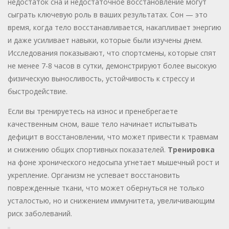
недостаток сна и недостаточное восстановление могут
сыграть ключевую роль в ваших результатах. Сон — это
время, когда тело восстанавливается, накапливает энергию
и даже усиливает навыки, которые были изучены днем.
Исследования показывают, что спортсмены, которые спят
не менее 7-8 часов в сутки, демонстрируют более высокую
физическую выносливость, устойчивость к стрессу и
быстродействие.
Если вы тренируетесь на износ и пренебрегаете
качественным сном, ваше тело начинает испытывать
дефицит в восстановлении, что может привести к травмам
и снижению общих спортивных показателей.
Тренировка
на фоне хронического недосыпа угнетает мышечный рост и
укрепление. Организм не успевает восстановить
поврежденные ткани, что может обернуться не только
усталостью, но и снижением иммунитета, увеличивающим
риск заболеваний.