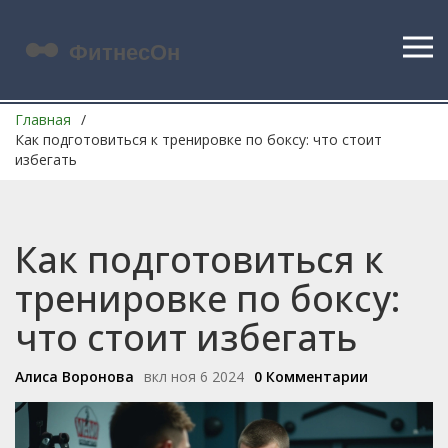
Главная
Как подготовиться к тренировке по боксу: что стоит
избегать
Как подготовиться к
тренировке по боксу:
что стоит избегать
Алиса Воронова
вкл ноя 6 2024
0 Комментарии