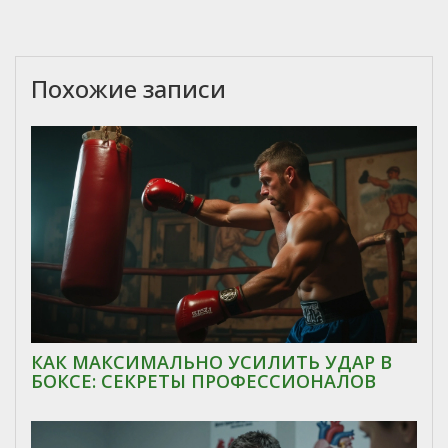
Похожие записи
КАК МАКСИМАЛЬНО УСИЛИТЬ УДАР В
БОКСЕ: СЕКРЕТЫ ПРОФЕССИОНАЛОВ