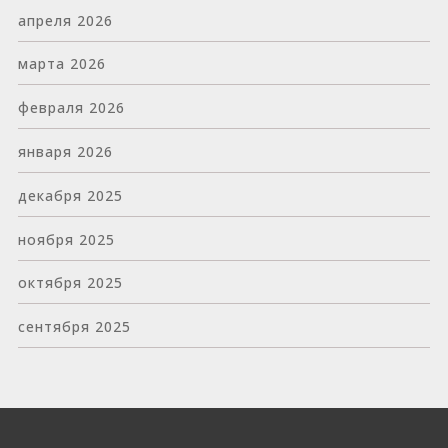
апреля 2026
марта 2026
февраля 2026
января 2026
декабря 2025
ноября 2025
октября 2025
сентября 2025