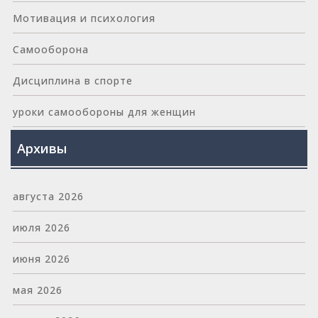
Мотивация и психология
Самооборона
Дисциплина в спорте
уроки самообороны для женщин
Архивы
августа 2026
июля 2026
июня 2026
мая 2026