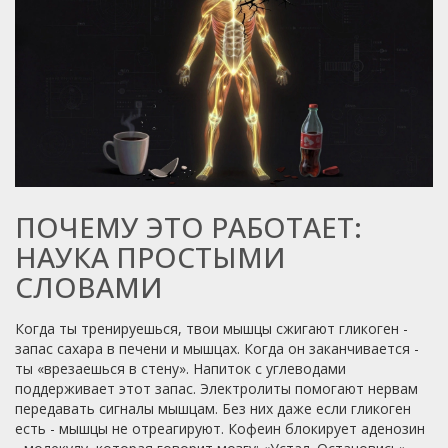
ПОЧЕМУ ЭТО РАБОТАЕТ:
НАУКА ПРОСТЫМИ
СЛОВАМИ
Когда ты тренируешься, твои мышцы сжигают гликоген -
запас сахара в печени и мышцах. Когда он заканчивается -
ты «врезаешься в стену». Напиток с углеводами
поддерживает этот запас. Электролиты помогают нервам
передавать сигналы мышцам. Без них даже если гликоген
есть - мышцы не отреагируют. Кофеин блокирует аденозин