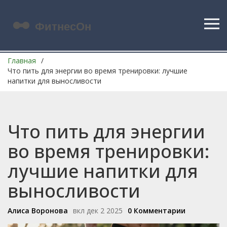
Главная
Что пить для энергии во время тренировки: лучшие
напитки для выносливости
Что пить для энергии
во время тренировки:
лучшие напитки для
выносливости
Алиса Воронова
вкл дек 2 2025
0 Комментарии