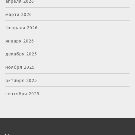
апреля 2026
марта 2026
февраля 2026
января 2026
декабря 2025
ноября 2025
октября 2025
сентября 2025