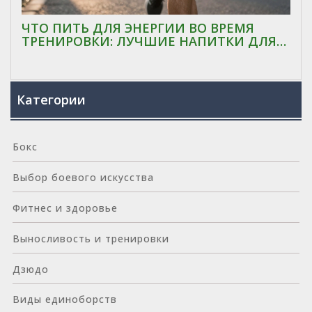
ЧТО ПИТЬ ДЛЯ ЭНЕРГИИ ВО ВРЕМЯ
ТРЕНИРОВКИ: ЛУЧШИЕ НАПИТКИ ДЛЯ
ВЫНОСЛИВОСТИ
Категории
Бокс
Выбор боевого искусства
Фитнес и здоровье
Выносливость и тренировки
Дзюдо
Виды единоборств