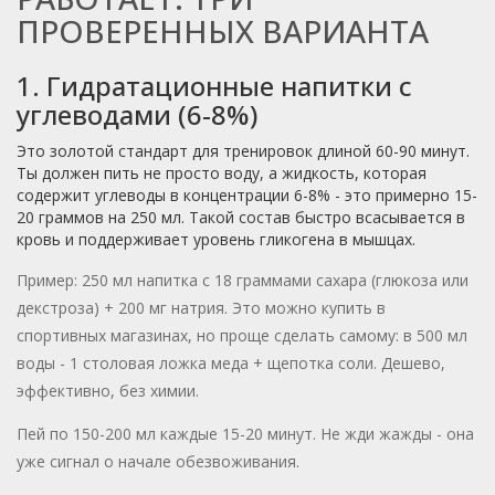
ПРОВЕРЕННЫХ ВАРИАНТА
1. Гидратационные напитки с
углеводами (6-8%)
Это золотой стандарт для тренировок длиной 60-90 минут.
Ты должен пить не просто воду, а жидкость, которая
содержит углеводы в концентрации 6-8% - это примерно 15-
20 граммов на 250 мл. Такой состав быстро всасывается в
кровь и поддерживает уровень гликогена в мышцах.
Пример: 250 мл напитка с 18 граммами сахара (глюкоза или
декстроза) + 200 мг натрия. Это можно купить в
спортивных магазинах, но проще сделать самому: в 500 мл
воды - 1 столовая ложка меда + щепотка соли. Дешево,
эффективно, без химии.
Пей по 150-200 мл каждые 15-20 минут. Не жди жажды - она
уже сигнал о начале обезвоживания.