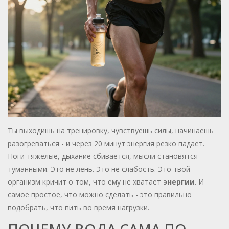
Ты выходишь на тренировку, чувствуешь силы, начинаешь
разогреваться - и через 20 минут энергия резко падает.
Ноги тяжелые, дыхание сбивается, мысли становятся
туманными. Это не лень. Это не слабость. Это твой
организм кричит о том, что ему не хватает
энергии
. И
самое простое, что можно сделать - это правильно
подобрать, что пить во время нагрузки.