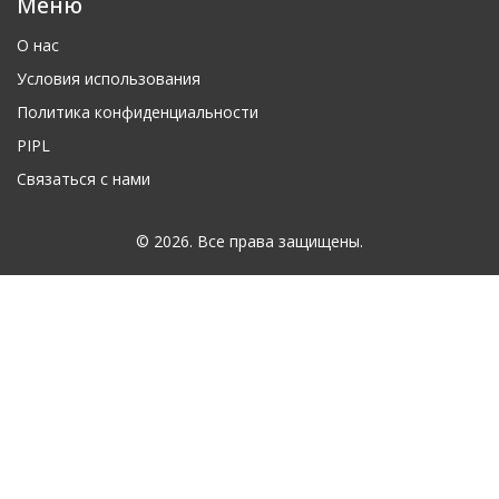
Меню
О нас
Условия использования
Политика конфиденциальности
PIPL
Связаться с нами
© 2026. Все права защищены.