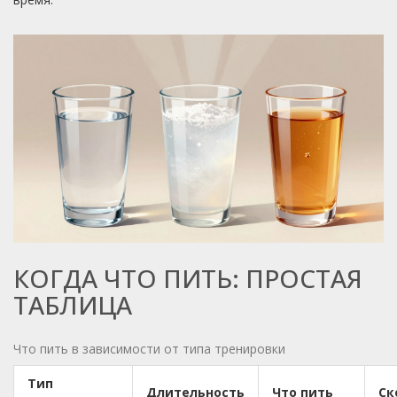
КОГДА ЧТО ПИТЬ: ПРОСТАЯ
ТАБЛИЦА
Что пить в зависимости от типа тренировки
Тип
Длительность
Что пить
Ск