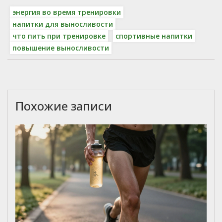
энергия во время тренировки
напитки для выносливости
что пить при тренировке
спортивные напитки
повышение выносливости
Похожие записи