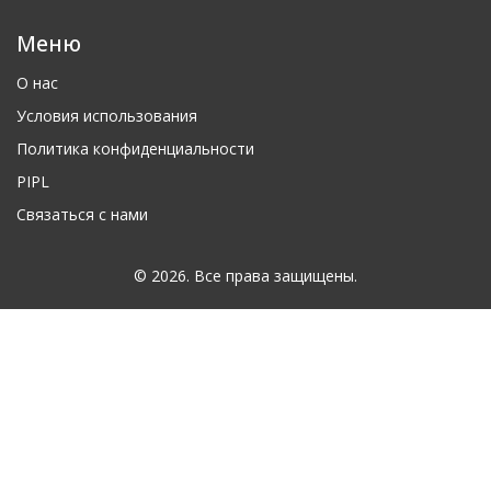
Меню
О нас
Условия использования
Политика конфиденциальности
PIPL
Связаться с нами
© 2026. Все права защищены.