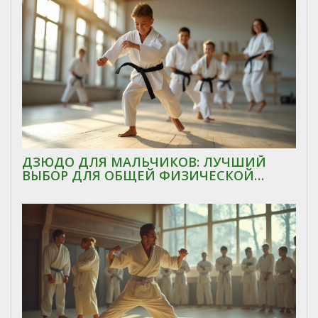
ДЗЮДО ДЛЯ МАЛЬЧИКОВ: ЛУЧШИЙ
ВЫБОР ДЛЯ ОБЩЕЙ ФИЗИЧЕСКОЙ
ПОДГОТОВКИ