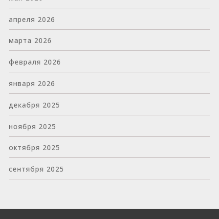
апреля 2026
марта 2026
февраля 2026
января 2026
декабря 2025
ноября 2025
октября 2025
сентября 2025