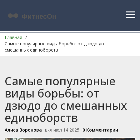
Главная
Самые популярные виды борьбы: от дзюдо до
смешанных единоборств
Самые популярные
виды борьбы: от
дзюдо до смешанных
единоборств
Алиса Воронова
вкл июл 14 2025
0 Комментарии