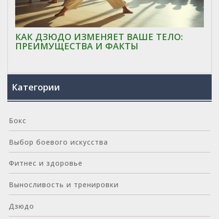
КАК ДЗЮДО ИЗМЕНЯЕТ ВАШЕ ТЕЛО:
ПРЕИМУЩЕСТВА И ФАКТЫ
Категории
Бокс
Выбор боевого искусства
Фитнес и здоровье
Выносливость и тренировки
Дзюдо