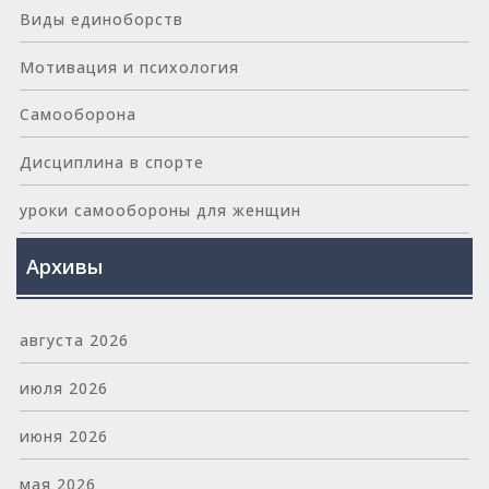
Виды единоборств
Мотивация и психология
Самооборона
Дисциплина в спорте
уроки самообороны для женщин
Архивы
августа 2026
июля 2026
июня 2026
мая 2026