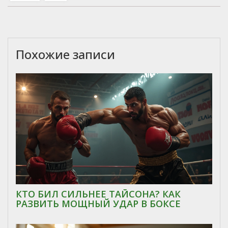
Похожие записи
КТО БИЛ СИЛЬНЕЕ ТАЙСОНА? КАК
РАЗВИТЬ МОЩНЫЙ УДАР В БОКСЕ