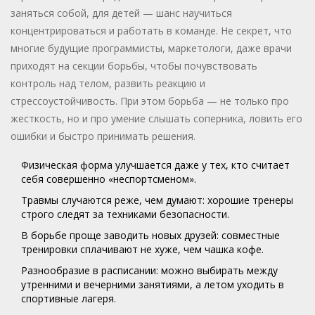
заняться собой, для детей — шанс научиться
концентрироваться и работать в команде. Не секрет, что
многие будущие программисты, маркетологи, даже врачи
приходят на секции борьбы, чтобы почувствовать
контроль над телом, развить реакцию и
стрессоустойчивость. При этом борьба — не только про
жесткость, но и про умение слышать соперника, ловить его
ошибки и быстро принимать решения.
Физическая форма улучшается даже у тех, кто считает
себя совершенно «неспортсменом».
Травмы случаются реже, чем думают: хорошие тренеры
строго следят за техниками безопасности.
В борьбе проще заводить новых друзей: совместные
тренировки сплачивают не хуже, чем чашка кофе.
Разнообразие в расписании: можно выбирать между
утренними и вечерними занятиями, а летом уходить в
спортивные лагеря.