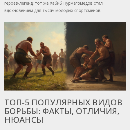
героев-легенд: тот же Хабиб Нурмагомедов стал
вдохновением для тысяч молодых спортсменов.
ТОП-5 ПОПУЛЯРНЫХ ВИДОВ
БОРЬБЫ: ФАКТЫ, ОТЛИЧИЯ,
НЮАНСЫ