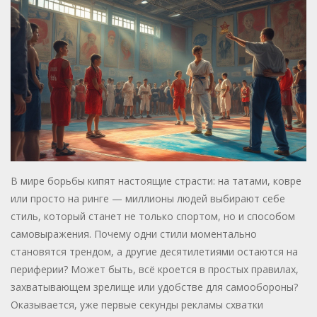
В мире борьбы кипят настоящие страсти: на татами, ковре
или просто на ринге — миллионы людей выбирают себе
стиль, который станет не только спортом, но и способом
самовыражения. Почему одни стили моментально
становятся трендом, а другие десятилетиями остаются на
периферии? Может быть, всё кроется в простых правилах,
захватывающем зрелище или удобстве для самообороны?
Оказывается, уже первые секунды рекламы схватки