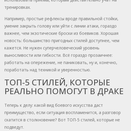
тренировках.
Например, простые рефлексы вроде правильной стойки,
умение закрыть голову или уйти с линии атаки, гораздо
важнее, чем экзотические броски из боевиков. Хорошая
новость: большинство пригодных стилей доступнее, чем
кажется. Не нужен суперчеловеческий уровень
выносливости или гибкости. Всё гораздо прозаичнее:
работать на опережение, не паниковать, ну и, конечно,
поработать над техникой и уверенностью.
ТОП-5 СТИЛЕЙ, КОТОРЫЕ
РЕАЛЬНО ПОМОГУТ В ДРАКЕ
Теперь к делу: какой вид боевого искусства даст
преимущество, если ситуация воспламенится, а разговор
скатится в столкновение? Вот ТОП-5 стилей, которые не
подведут.