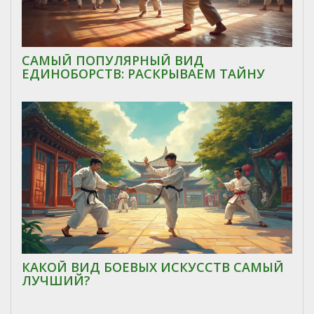
САМЫЙ ПОПУЛЯРНЫЙ ВИД
ЕДИНОБОРСТВ: РАСКРЫВАЕМ ТАЙНУ
КАКОЙ ВИД БОЕВЫХ ИСКУССТВ САМЫЙ
ЛУЧШИЙ?