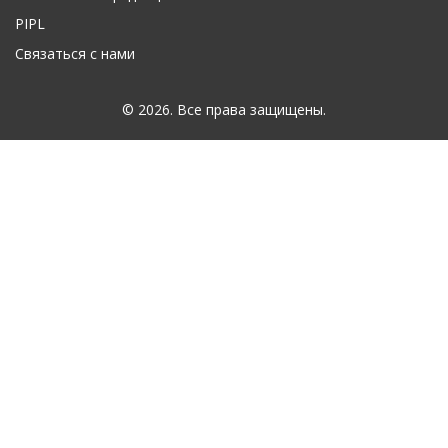
PIPL
Связаться с нами
© 2026. Все права защищены.