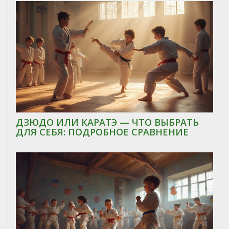
ДЗЮДО ИЛИ КАРАТЭ — ЧТО ВЫБРАТЬ
ДЛЯ СЕБЯ: ПОДРОБНОЕ СРАВНЕНИЕ