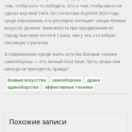
том, чтобы кого-то победить. Это о том, чтобы никто не
сделал жертвой тебя. По статистике ВЦИОМ 2024 года,
среди опрошенных, кто регулярно посещает секции боевых
искусств, уровень тревожности при передвижении по
городу был ниже почти в 2 раза, чем у тех, кто избрал
пассивную стратегию.
В современном городе знать хотя бы базовые техники
самообороны — это личный must-have. Пусть лучше они
никогда не пригодятся, правда?
боевые искусства
самооборона
драка
единоборства
эффективные техники
Похожие записи