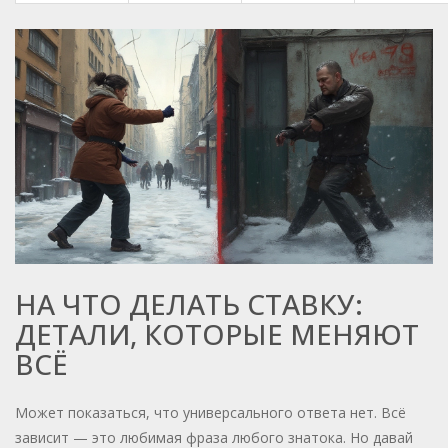
НА ЧТО ДЕЛАТЬ СТАВКУ:
ДЕТАЛИ, КОТОРЫЕ МЕНЯЮТ
ВСЁ
Может показаться, что универсального ответа нет. Всё
зависит — это любимая фраза любого знатока. Но давай