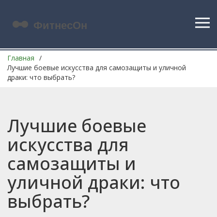
Главная
Лучшие боевые искусства для самозащиты и уличной
драки: что выбрать?
Лучшие боевые
искусства для
самозащиты и
уличной драки: что
выбрать?