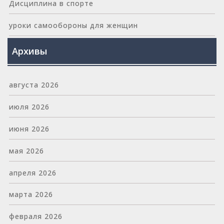
Дисциплина в спорте
уроки самообороны для женщин
Архивы
августа 2026
июля 2026
июня 2026
мая 2026
апреля 2026
марта 2026
февраля 2026