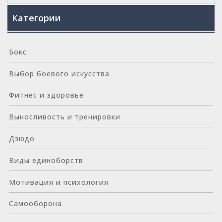
Категории
Бокс
Выбор боевого искусства
Фитнес и здоровье
Выносливость и тренировки
Дзюдо
Виды единоборств
Мотивация и психология
Самооборона