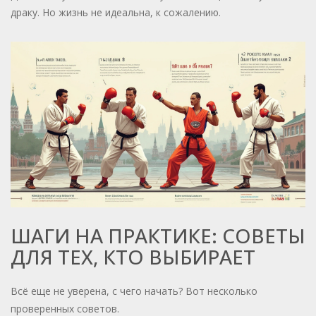
драку. Но жизнь не идеальна, к сожалению.
ШАГИ НА ПРАКТИКЕ: СОВЕТЫ
ДЛЯ ТЕХ, КТО ВЫБИРАЕТ
Всё еще не уверена, с чего начать? Вот несколько
проверенных советов.