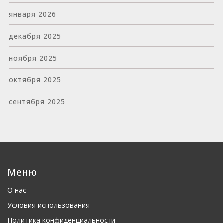
января 2026
декабря 2025
ноября 2025
октября 2025
сентября 2025
Меню
О нас
Условия использования
Политика конфиденциальности