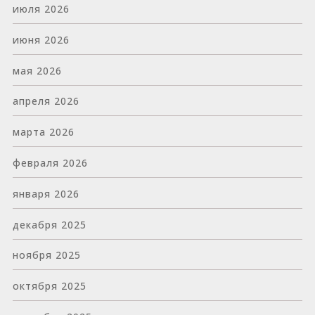
июля 2026
июня 2026
мая 2026
апреля 2026
марта 2026
февраля 2026
января 2026
декабря 2025
ноября 2025
октября 2025