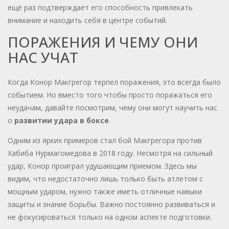
ещё раз подтверждает его способность привлекать
внимание и находить себя в центре событий.
ПОРАЖЕНИЯ И ЧЕМУ ОНИ
НАС УЧАТ
Когда Конор Макгрегор терпел поражения, это всегда было
событием. Но вместо того чтобы просто поражаться его
неудачам, давайте посмотрим, чему они могут научить нас
о
развитии удара в боксе
.
Одним из ярких примеров стал бой Макгрегора против
Хабиба Нурмагомедова в 2018 году. Несмотря на сильный
удар, Конор проиграл удушающим приемом. Здесь мы
видим, что недостаточно лишь только быть атлетом с
мощным ударом, нужно также иметь отличные навыки
защиты и знание борьбы. Важно постоянно развиваться и
не фокусироваться только на одном аспекте подготовки.