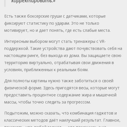
корректировать.»
Есть также боксерские груши с датчиками, которые
фиксируют статистику по ударам. Это не только
мотивирует, но и дает понять, где есть слабые места.
Интересным выбором могут стать тренажеры с VR-
поддержкой. Такие устройства дают почувствовать себя на
настоящем ринге, без выхода из дома. Вы защищаете свою
территорию виртуально, отрабатывая свои движения в
условиях, приближенных к реальным боям.
Для полноты картины нужно также заботиться о своей
физической форме. Здесь пригодятся весы, которые могут
предоставить процентное содержание жира и мышечной
массы, чтобы точно следить за прогрессом.
Подытожим, можно сказать, что комбинация гаджетов и
классических методов даёт наилучший результат. Главное,