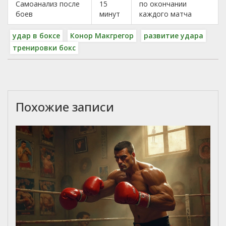
Самоанализ после
15
по окончании
боев
минут
каждого матча
удар в боксе
Конор Макгрегор
развитие удара
тренировки бокс
Похожие записи