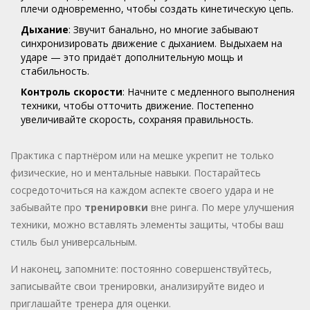
плечи одновременно, чтобы создать кинетическую цепь.
Дыхание
: Звучит банально, но многие забывают
синхронизировать движение с дыханием. Выдыхаем на
ударе — это придаёт дополнительную мощь и
стабильность.
Контроль скорости
: Начните с медленного выполнения
техники, чтобы отточить движение. Постепенно
увеличивайте скорость, сохраняя правильность.
Практика с партнёром или на мешке укрепит не только
физические, но и ментальные навыки. Постарайтесь
сосредоточиться на каждом аспекте своего удара и не
забывайте про
тренировки
вне ринга. По мере улучшения
техники, можно вставлять элементы защиты, чтобы ваш
стиль был универсальным.
И наконец, запомните: постоянно совершенствуйтесь,
записывайте свои тренировки, анализируйте видео и
приглашайте тренера для оценки.