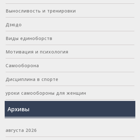
Выносливость и тренировки
Дзюдо
Виды единоборств
Мотивация и психология
Самооборона
Дисциплина в спорте
уроки самообороны для женщин
Архивы
августа 2026