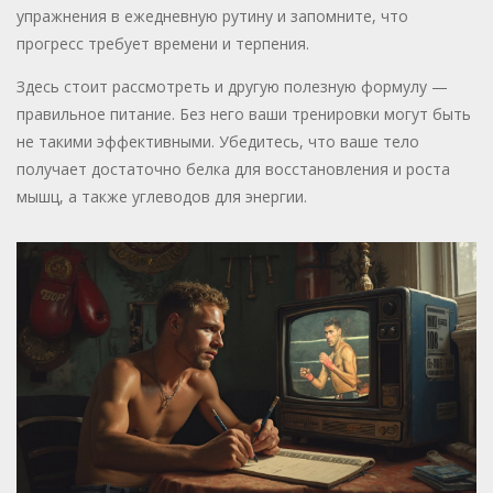
упражнения в ежедневную рутину и запомните, что
прогресс требует времени и терпения.
Здесь стоит рассмотреть и другую полезную формулу —
правильное питание. Без него ваши тренировки могут быть
не такими эффективными. Убедитесь, что ваше тело
получает достаточно белка для восстановления и роста
мышц, а также углеводов для энергии.