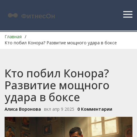
Главная
Кто побил Конора? Развитие мощного удара в боксе
Кто побил Конора?
Развитие мощного
удара в боксе
Алиса Воронова
вкл апр 9 2025
0 Комментарии