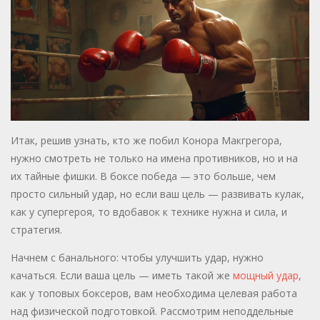
Итак, решив узнать, кто же побил Конора Макгрегора,
нужно смотреть не только на имена противников, но и на
их тайные фишки. В боксе победа — это больше, чем
просто сильный удар, но если ваш цель — развивать кулак,
как у супергероя, то вдобавок к технике нужна и сила, и
стратегия.
Начнем с банального: чтобы улучшить удар, нужно
качаться. Если ваша цель — иметь такой же
мощный удар
,
как у топовых боксеров, вам необходима целевая работа
над физической подготовкой. Рассмотрим неподдельные