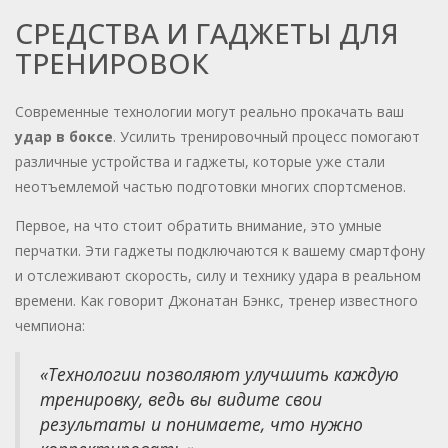
СРЕДСТВА И ГАДЖЕТЫ ДЛЯ
ТРЕНИРОВОК
Современные технологии могут реально прокачать ваш
удар в боксе
. Усилить тренировочный процесс помогают
различные устройства и гаджеты, которые уже стали
неотъемлемой частью подготовки многих спортсменов.
Первое, на что стоит обратить внимание, это умные
перчатки. Эти гаджеты подключаются к вашему смартфону
и отслеживают скорость, силу и технику удара в реальном
времени. Как говорит Джонатан Бэнкс, тренер известного
чемпиона:
«Технологии позволяют улучшить каждую
тренировку, ведь вы видите свои
результаты и понимаете, что нужно