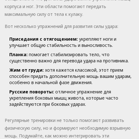
корпуса и ног. Эти области помогают передать
максимальную силу от тела к кулаку.
Вот несколько упражнений для развития силы удара:
Приседания с отягощением:
укрепляют ноги и
улучшает общую стабильность и выносливость.
Планка:
помогает стабилизировать тело, что
существенно важно для перевода удара на противника.
Жим от груди:
хотя кажется классикой, этот прием
способен придать дополнительную мощь вашим ударам,
особенно в начальной фазе движения.
Русские повороты:
отличное упражнение для
укрепления боковых мышц живота, которые часто
задействуются при боковых ударах.
Регулярные тренировки не только помогают развивать
физическую силу, но и формируют необходимую взрывную
мощь. Подумайте, как можно интегрировать эти