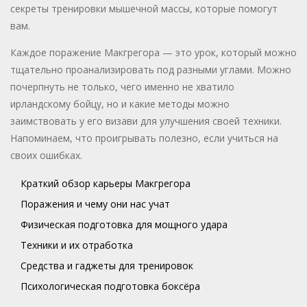
секреты тренировки мышечной массы, которые помогут
вам.
Каждое поражение Макгрегора — это урок, который можно
тщательно проанализировать под разными углами. Можно
почерпнуть не только, чего именно не хватило
ирландскому бойцу, но и какие методы можно
заимствовать у его визави для улучшения своей техники.
Напоминаем, что проигрывать полезно, если учиться на
своих ошибках.
Краткий обзор карьеры Макгрегора
Поражения и чему они нас учат
Физическая подготовка для мощного удара
Техники и их отработка
Средства и гаджеты для тренировок
Психологическая подготовка боксёра