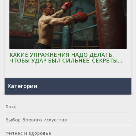
КАКИЕ УПРАЖНЕНИЯ НАДО ДЕЛАТЬ,
ЧТОБЫ УДАР БЫЛ СИЛЬНЕЕ: СЕКРЕТЫ
МОЩНОГО УДАРА В БОКСЕ
Категории
Бокс
Выбор боевого искусства
Фитнес и здоровье