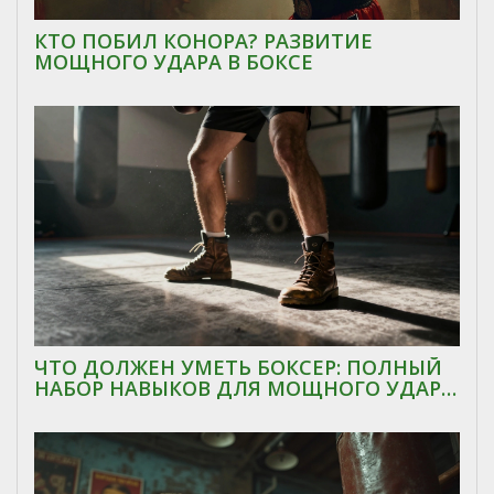
КТО ПОБИЛ КОНОРА? РАЗВИТИЕ
МОЩНОГО УДАРА В БОКСЕ
ЧТО ДОЛЖЕН УМЕТЬ БОКСЕР: ПОЛНЫЙ
НАБОР НАВЫКОВ ДЛЯ МОЩНОГО УДАРА
И ПОБЕДЫ