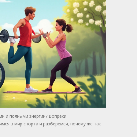
ми и полными энергии? Вопреки
имся в мир спорта и разберемся, почему же так