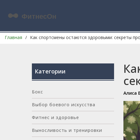
Главная
Как спортсмены остаются здоровыми: секреты пр
Ка
Категории
се
Бокс
Алиса 
Выбор боевого искусства
Фитнес и здоровье
Выносливость и тренировки