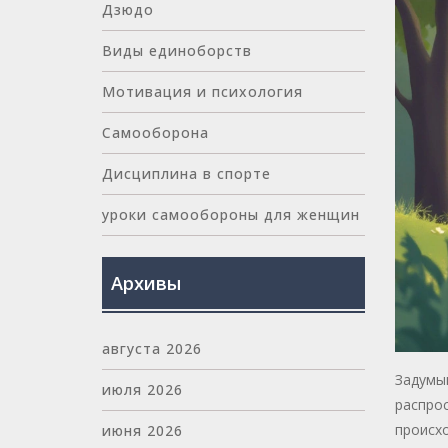
Дзюдо
Виды единоборств
Мотивация и психология
Самооборона
Дисциплина в спорте
уроки самообороны для женщин
Архивы
августа 2026
Задумыв
июля 2026
распрос
происхо
июня 2026