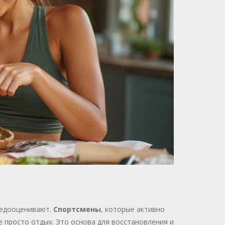
 недооценивают.
Спортсмены
, которые активно
е просто отдых. Это основа для восстановления и